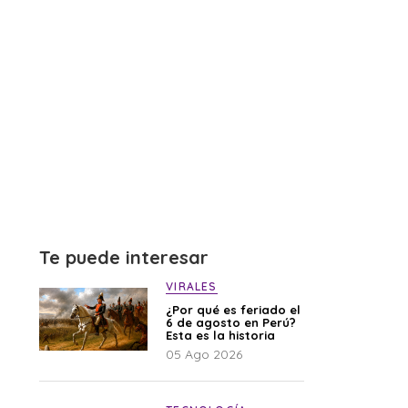
Te puede interesar
VIRALES
¿Por qué es feriado el
6 de agosto en Perú?
Esta es la historia
05 Ago 2026