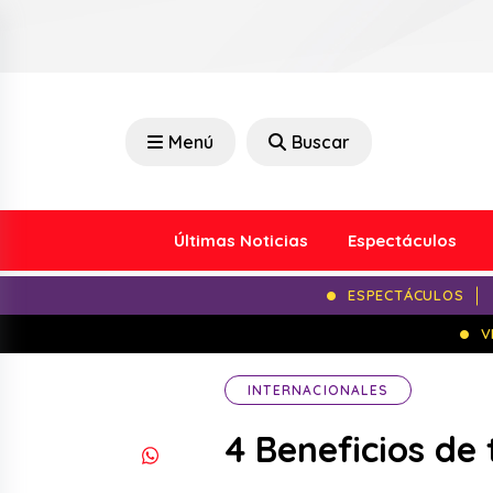
Menú
Buscar
Últimas Noticias
Espectáculos
ESPECTÁCULOS
V
INTERNACIONALES
4 Beneficios de 