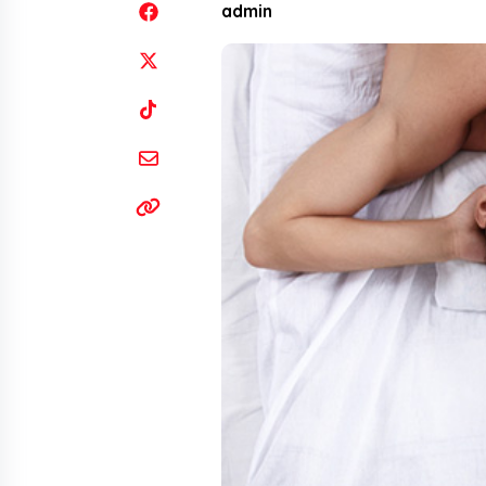
admin