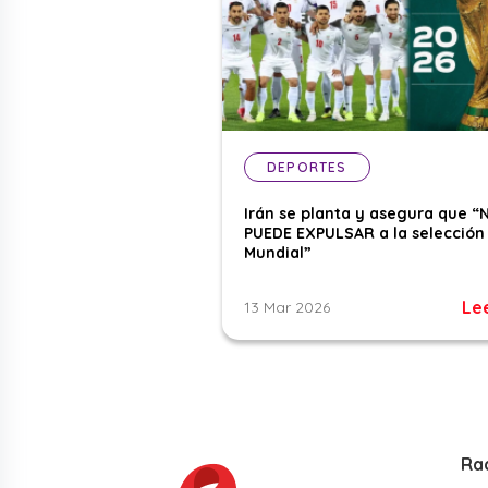
DEPORTES
Irán se planta y asegura que “
PUEDE EXPULSAR a la selección 
Mundial”
Le
13 Mar 2026
Ra