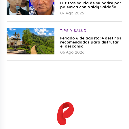
Luz tras salida de su padre por
polémica con Naldy Saldaña
07 Ago 2026
TIPS Y SALUD
Feriado 6 de agosto: 4 destinos
recomendados para disfrutar
el descanso
06 Ago 2026