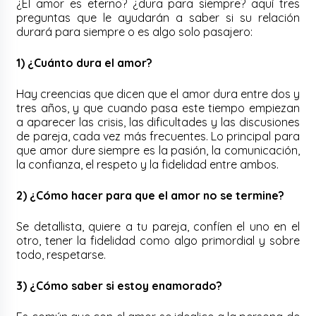
¿El amor es eterno? ¿dura para siempre? aquí tres
preguntas que le ayudarán a saber si su relación
durará para siempre o es algo solo pasajero:
1) ¿Cuánto dura el amor?
Hay creencias que dicen que el amor dura entre dos y
tres años, y que cuando pasa este tiempo empiezan
a aparecer las crisis, las dificultades y las discusiones
de pareja, cada vez más frecuentes. Lo principal para
que amor dure siempre es la pasión, la comunicación,
la confianza, el respeto y la fidelidad entre ambos.
2) ¿Cómo hacer para que el amor no se termine?
Se detallista, quiere a tu pareja, confíen el uno en el
otro, tener la fidelidad como algo primordial y sobre
todo, respetarse.
3) ¿Cómo saber si estoy enamorado?