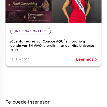
INTERNACIONALES
¡Cuenta regresiva! Conoce AQUÍ el horario y
dónde ver EN VIVO la preliminar del Miss Universo
2025
Leer más
18 Nov 2025
Te puede interesar