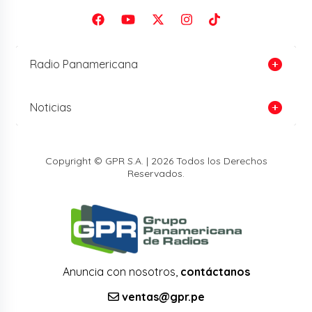
Radio Panamericana
Noticias
Copyright © GPR S.A. | 2026 Todos los Derechos
Reservados.
Anuncia con nosotros,
contáctanos
ventas@gpr.pe