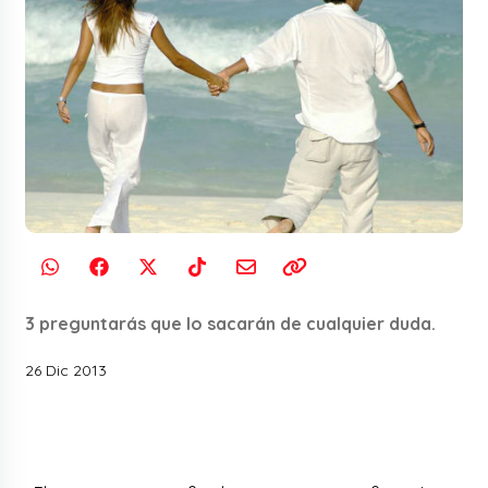
3 preguntarás que lo sacarán de cualquier duda.
26 Dic 2013