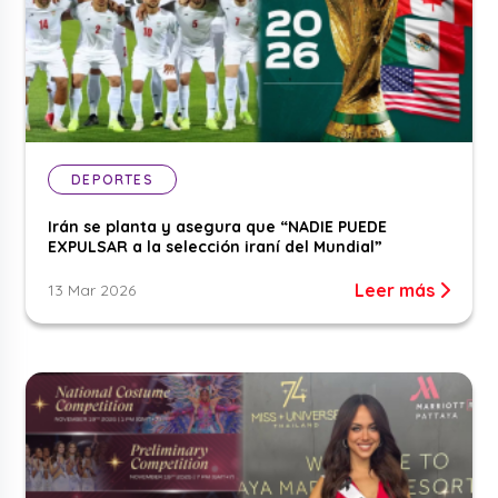
DEPORTES
Irán se planta y asegura que “NADIE PUEDE
EXPULSAR a la selección iraní del Mundial”
Leer más
13 Mar 2026