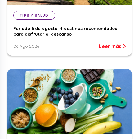
TIPS Y SALUD
Feriado 6 de agosto: 4 destinos recomendados
para disfrutar el descanso
Leer más
06 Ago 2026