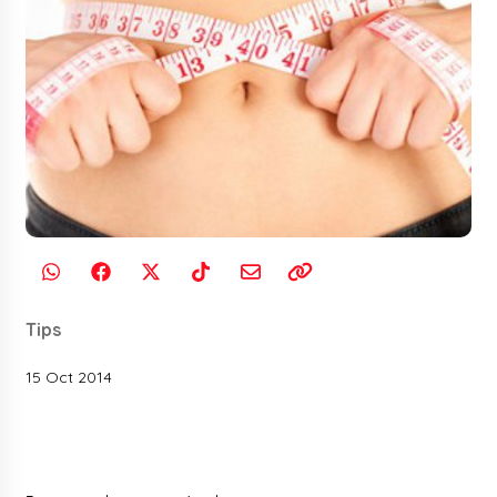
Tips
15 Oct 2014