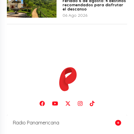
Feriado 6 de agosto: 4 destinos
recomendados para disfrutar
el descanso
06 Ago 2026
Radio Panamericana