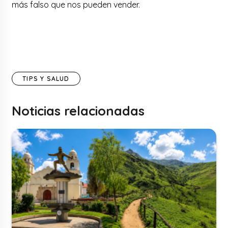
más falso que nos pueden vender.
TIPS Y SALUD
Noticias relacionadas