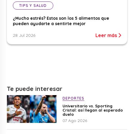
TIPS Y SALUD
¿Mucho estrés? Estos son los 5 alimentos que
pueden ayudarte a sentirte mejor
Leer más
28 Jul 2026
Te puede interesar
DEPORTES
Universitario vs. Sporting
Cristal: así llegan al esperado
duelo
07 Ago 2026