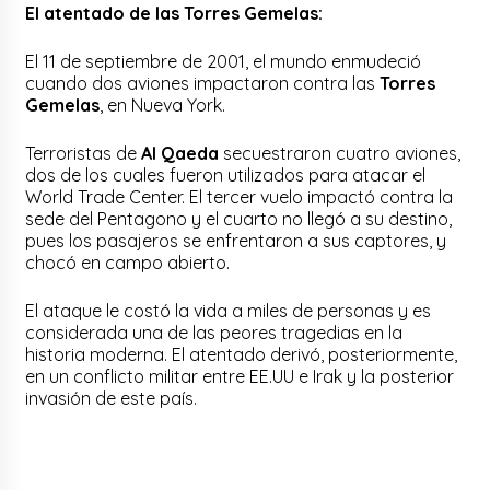
El atentado de las Torres Gemelas:
El 11 de septiembre de 2001, el mundo enmudeció
cuando dos aviones impactaron contra las
Torres
Gemelas
, en Nueva York.
Terroristas de
Al Qaeda
secuestraron cuatro aviones,
dos de los cuales fueron utilizados para atacar el
World Trade Center. El tercer vuelo impactó contra la
sede del Pentagono y el cuarto no llegó a su destino,
pues los pasajeros se enfrentaron a sus captores, y
chocó en campo abierto.
El ataque le costó la vida a miles de personas y es
considerada una de las peores tragedias en la
historia moderna. El atentado derivó, posteriormente,
en un conflicto militar entre EE.UU e Irak y la posterior
invasión de este país.