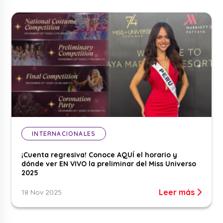
INTERNACIONALES
¡Cuenta regresiva! Conoce AQUÍ el horario y
dónde ver EN VIVO la preliminar del Miss Universo
2025
Leer más
18 Nov 2025