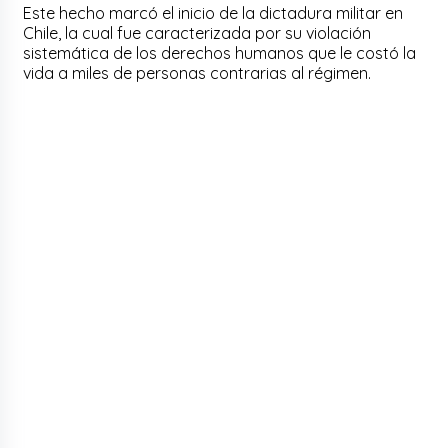
Este hecho marcó el inicio de la dictadura militar en
Chile, la cual fue caracterizada por su violación
sistemática de los derechos humanos que le costó la
vida a miles de personas contrarias al régimen.