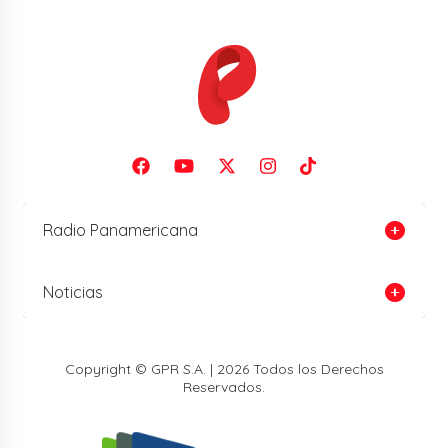
Radio Panamericana
Noticias
Copyright © GPR S.A. | 2026 Todos los Derechos
Reservados.