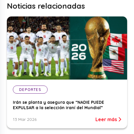
Noticias relacionadas
DEPORTES
Irán se planta y asegura que “NADIE PUEDE
EXPULSAR a la selección iraní del Mundial”
Leer más
13 Mar 2026