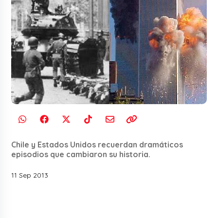
Chile y Estados Unidos recuerdan dramáticos
episodios que cambiaron su historia.
11 Sep 2013