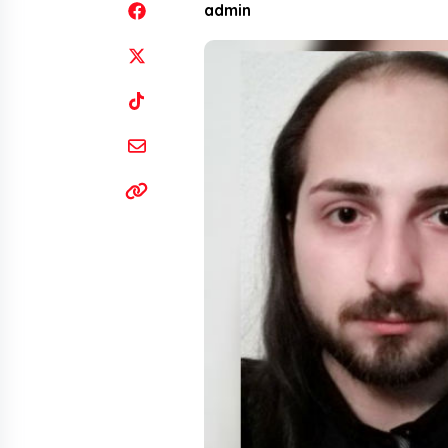
admin