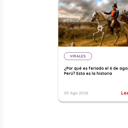
VIRALES
¿Por qué es feriado el 6 de ago
Perú? Esta es la historia
Le
05 Ago 2026