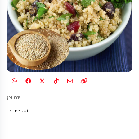
¡Mira!
17 Ene 2018