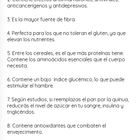
anticancerígenos y antidepresivos.
3. Es la mayor fuente de fibra.
4. Perfecta para los que no toleran el gluten, ya que
elevan los nutrientes.
5. Entre los cereales, es el que más proteínas tiene.
Contiene los aminoácidos esenciales que el cuerpo
necesita.
6. Contiene un bajo índice glucémico, lo que puede
estimular el hambre.
7. Según estudios, si reemplazas el pan por la quínua,
reducirás el nivel de azúcar en tu sangre, insulina y
triglicéridos.
8. Contiene antioxidantes que combaten el
envejecimiento.