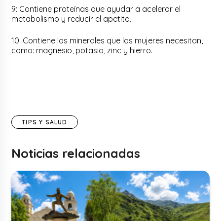
9: Contiene proteínas que ayudar a acelerar el
metabolismo y reducir el apetito.
10. Contiene los minerales que las mujeres necesitan,
como: magnesio, potasio, zinc y hierro.
TIPS Y SALUD
Noticias relacionadas