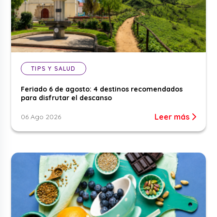
TIPS Y SALUD
Feriado 6 de agosto: 4 destinos recomendados
para disfrutar el descanso
Leer más
06 Ago 2026