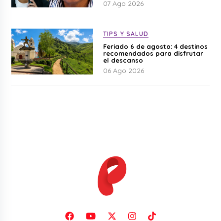
07 Ago 2026
TIPS Y SALUD
Feriado 6 de agosto: 4 destinos
recomendados para disfrutar
el descanso
06 Ago 2026