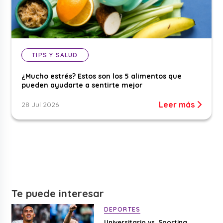
TIPS Y SALUD
¿Mucho estrés? Estos son los 5 alimentos que
pueden ayudarte a sentirte mejor
Leer más
28 Jul 2026
Te puede interesar
DEPORTES
Universitario vs. Sporting