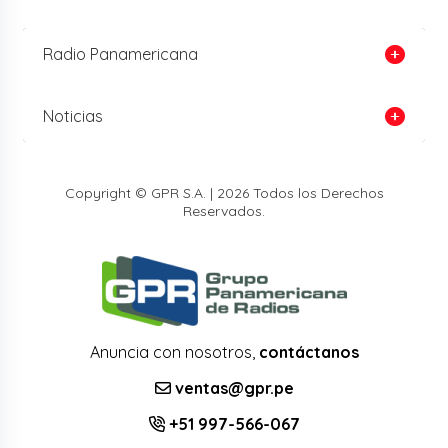
Radio Panamericana
Noticias
Copyright © GPR S.A. | 2026 Todos los Derechos
Reservados.
Anuncia con nosotros,
contáctanos
ventas@gpr.pe
+51 997-566-067