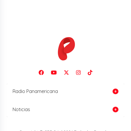
Radio Panamericana
Noticias