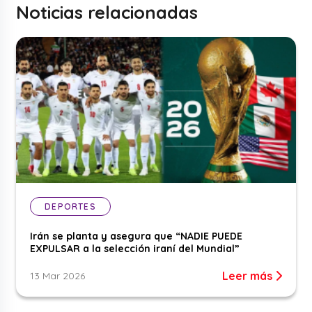
Noticias relacionadas
DEPORTES
Irán se planta y asegura que “NADIE PUEDE
EXPULSAR a la selección iraní del Mundial”
Leer más
13 Mar 2026