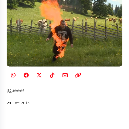
¡Queee!
24 Oct 2016