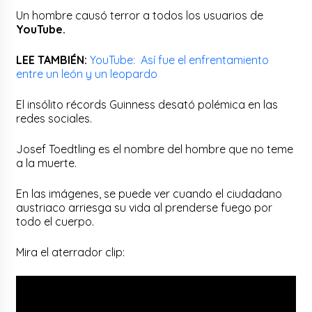
Un hombre causó terror a todos los usuarios de
YouTube.
LEE TAMBIÉN:
YouTube: Así fue el enfrentamiento
entre un león y un leopardo
El insólito récords Guinness desató polémica en las
redes sociales.
Josef Toedtling es el nombre del hombre que no teme
a la muerte.
En las imágenes, se puede ver cuando el ciudadano
austriaco arriesga su vida al prenderse fuego por
todo el cuerpo.
Mira el aterrador clip: