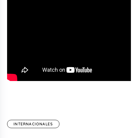
INTERNACIONALES