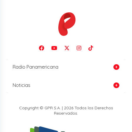
Radio Panamericana
Noticias
Copyright © GPR S.A. | 2026 Todos los Derechos
Reservados.