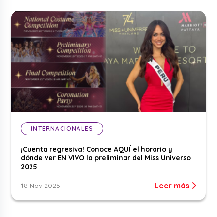
INTERNACIONALES
¡Cuenta regresiva! Conoce AQUÍ el horario y
dónde ver EN VIVO la preliminar del Miss Universo
2025
Leer más
18 Nov 2025