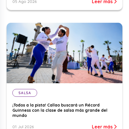
Leer más
05 Ago 2026
SALSA
¡Todos a la pista! Callao buscará un Récord
Guinness con la clase de salsa más grande del
mundo
Leer más
01 Jul 2026