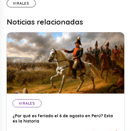
VIRALES
Noticias relacionadas
VIRALES
¿Por qué es feriado el 6 de agosto en Perú? Esta
es la historia