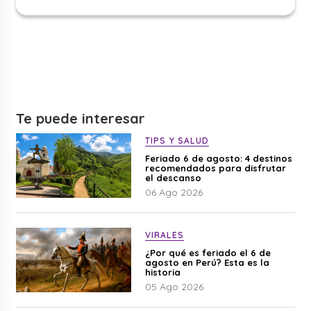
Te puede interesar
TIPS Y SALUD
Feriado 6 de agosto: 4 destinos
recomendados para disfrutar
el descanso
06 Ago 2026
VIRALES
¿Por qué es feriado el 6 de
agosto en Perú? Esta es la
historia
05 Ago 2026