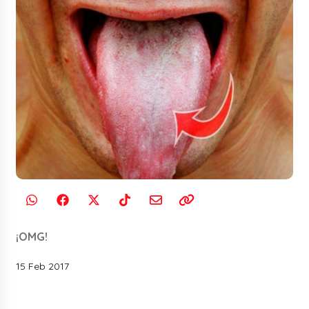
¡OMG!
15 Feb 2017