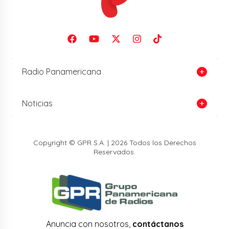
Radio Panamericana
Noticias
Copyright © GPR S.A. | 2026 Todos los Derechos
Reservados.
Anuncia con nosotros,
contáctanos