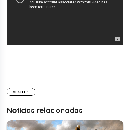
VIRALES
Noticias relacionadas