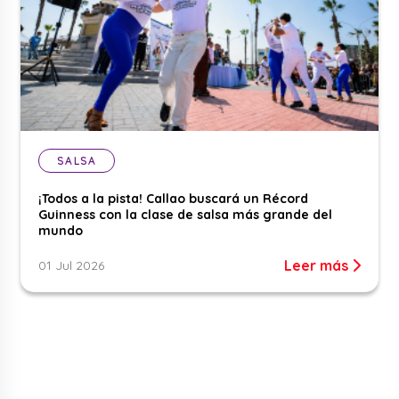
SALSA
¡Todos a la pista! Callao buscará un Récord
Guinness con la clase de salsa más grande del
mundo
Leer más
01 Jul 2026