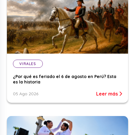
VIRALES
¿Por qué es feriado el 6 de agosto en Perú? Esta
es la historia
Leer más
05 Ago 2026