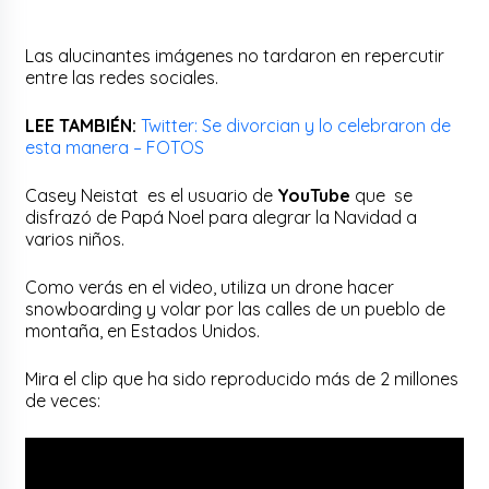
Las alucinantes imágenes no tardaron en repercutir
entre las redes sociales.
LEE TAMBIÉN:
Twitter: Se divorcian y lo celebraron de
esta manera – FOTOS
Casey Neistat es el usuario de
YouTube
que se
disfrazó de Papá Noel para alegrar la Navidad a
varios niños.
Como verás en el video, utiliza un drone hacer
snowboarding y volar por las calles de un pueblo de
montaña, en Estados Unidos.
Mira el clip que ha sido reproducido más de 2 millones
de veces: