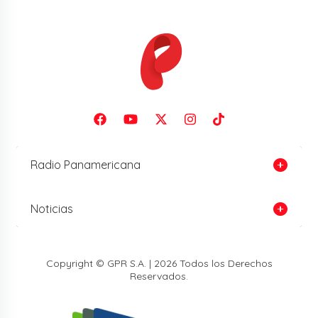
Radio Panamericana
Noticias
Copyright © GPR S.A. | 2026 Todos los Derechos
Reservados.