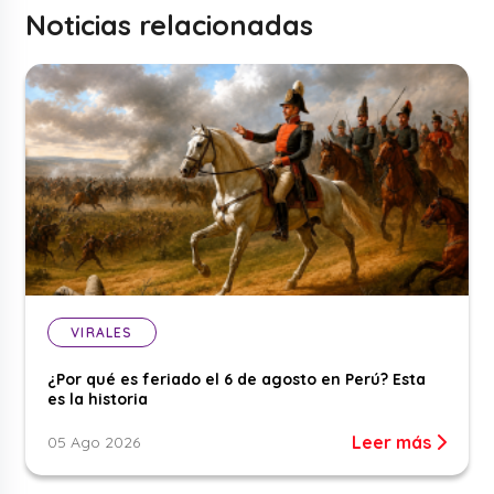
Noticias relacionadas
VIRALES
¿Por qué es feriado el 6 de agosto en Perú? Esta
es la historia
Leer más
05 Ago 2026