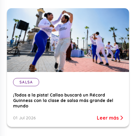
SALSA
¡Todos a la pista! Callao buscará un Récord
Guinness con la clase de salsa más grande del
mundo
Leer más
01 Jul 2026