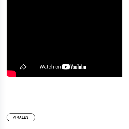
VIRALES