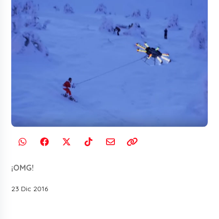
¡OMG!
23 Dic 2016