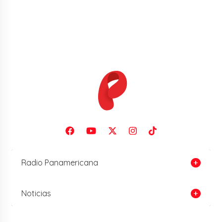
Radio Panamericana
Noticias