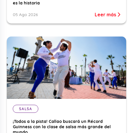
es la historia
Leer más
05 Ago 2026
SALSA
¡Todos a la pista! Callao buscará un Récord
Guinness con la clase de salsa más grande del
mundo