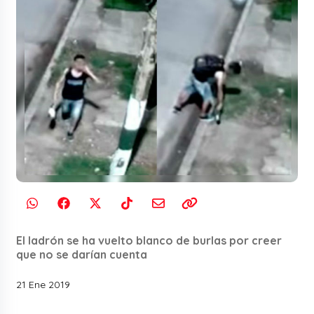
El ladrón se ha vuelto blanco de burlas por creer
que no se darían cuenta
21 Ene 2019