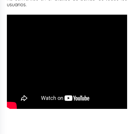
usuarios.