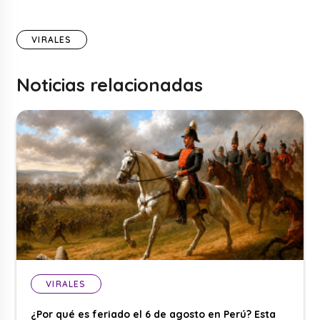
VIRALES
Noticias relacionadas
VIRALES
¿Por qué es feriado el 6 de agosto en Perú? Esta