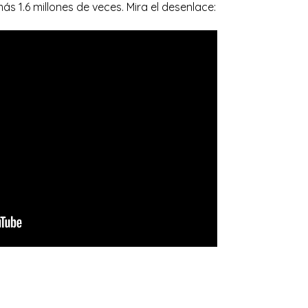
ás 1.6 millones de veces. Mira el desenlace: