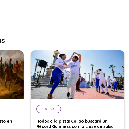
as
SALSA
sto en
¡Todos a la pista! Callao buscará un
Récord Guinness con la clase de salsa