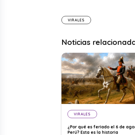
VIRALES
Noticias relacionad
VIRALES
¿Por qué es feriado el 6 de ago
Perú? Esta es la historia