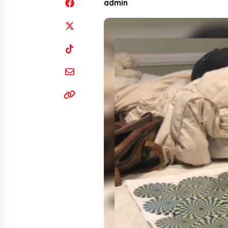
admin