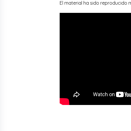
El material ha sido reproducido m