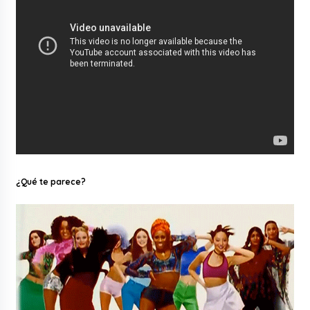
¿Qué te parece?