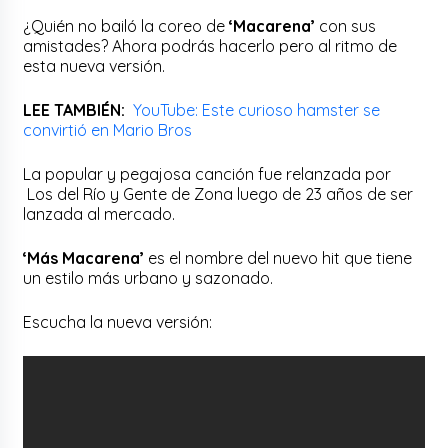
¿Quién no bailó la coreo de
‘Macarena’
con sus
amistades? Ahora podrás hacerlo pero al ritmo de
esta nueva versión.
LEE TAMBIÉN:
YouTube: Este curioso hamster se
convirtió en Mario Bros
La popular y pegajosa canción fue relanzada por
Los del Río y Gente de Zona luego de 23 años de ser
lanzada al mercado.
‘Más Macarena’
es el nombre del nuevo hit que tiene
un estilo más urbano y sazonado.
Escucha la nueva versión: