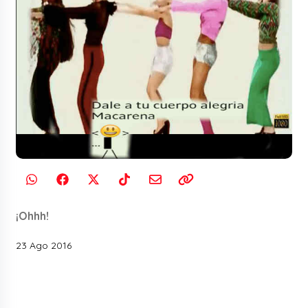
¡Ohhh!
23 Ago 2016