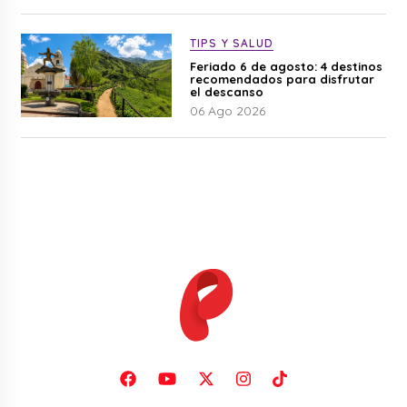
TIPS Y SALUD
Feriado 6 de agosto: 4 destinos
recomendados para disfrutar
el descanso
06 Ago 2026