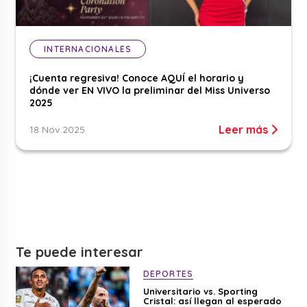
INTERNACIONALES
¡Cuenta regresiva! Conoce AQUÍ el horario y
dónde ver EN VIVO la preliminar del Miss Universo
2025
Leer más
18 Nov 2025
Te puede interesar
DEPORTES
Universitario vs. Sporting
Cristal: así llegan al esperado