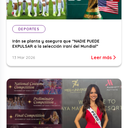
DEPORTES
Irán se planta y asegura que “NADIE PUEDE
EXPULSAR a la selección iraní del Mundial”
Leer más
13 Mar 2026