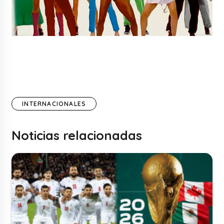
INTERNACIONALES
Noticias relacionadas