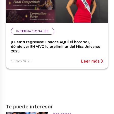
INTERNACIONALES
¡Cuenta regresiva! Conoce AQUÍ el horario y
dónde ver EN VIVO la preliminar del Miss Universo
2025
Leer más
18 Nov 2025
Te puede interesar