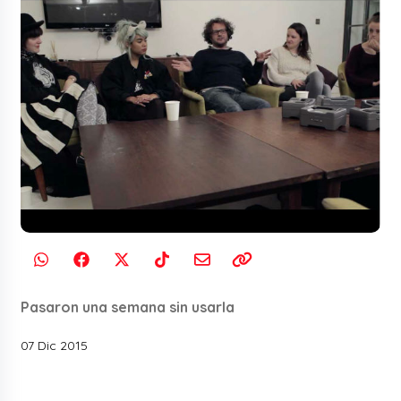
Pasaron una semana sin usarla
07 Dic 2015