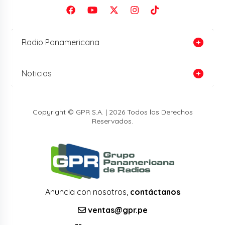
Radio Panamericana
Noticias
Copyright © GPR S.A. | 2026 Todos los Derechos
Reservados.
Anuncia con nosotros,
contáctanos
ventas@gpr.pe