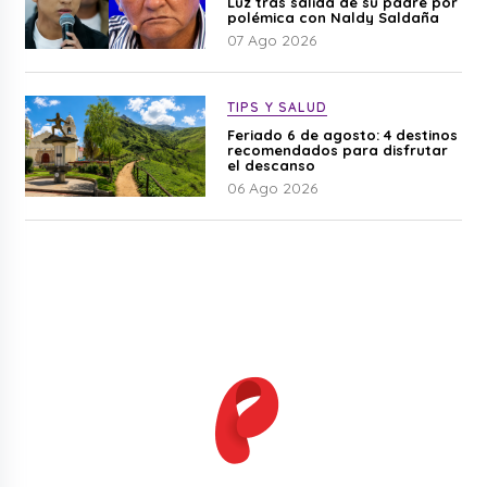
Luz tras salida de su padre por
polémica con Naldy Saldaña
07 Ago 2026
TIPS Y SALUD
Feriado 6 de agosto: 4 destinos
recomendados para disfrutar
el descanso
06 Ago 2026