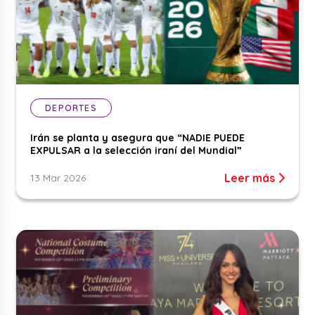
DEPORTES
Irán se planta y asegura que “NADIE PUEDE
EXPULSAR a la selección iraní del Mundial”
Leer más
13 Mar 2026