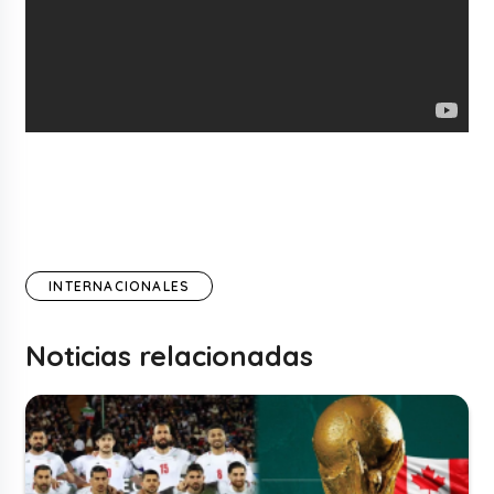
INTERNACIONALES
Noticias relacionadas