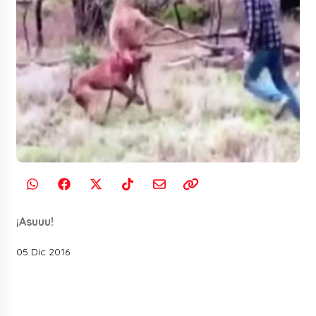
¡Asuuu!
05 Dic 2016