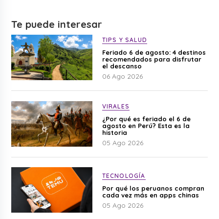
Te puede interesar
TIPS Y SALUD
Feriado 6 de agosto: 4 destinos
recomendados para disfrutar
el descanso
06 Ago 2026
VIRALES
¿Por qué es feriado el 6 de
agosto en Perú? Esta es la
historia
05 Ago 2026
TECNOLOGÍA
Por qué los peruanos compran
cada vez más en apps chinas
05 Ago 2026