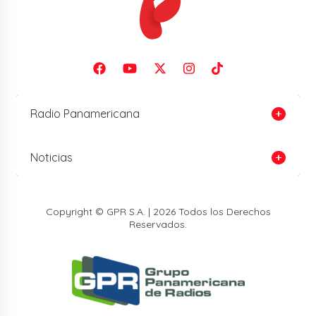
Radio Panamericana
Noticias
Copyright © GPR S.A. | 2026 Todos los Derechos
Reservados.