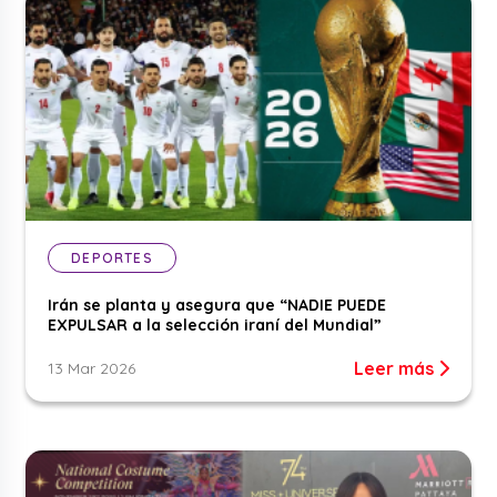
DEPORTES
Irán se planta y asegura que “NADIE PUEDE
EXPULSAR a la selección iraní del Mundial”
Leer más
13 Mar 2026