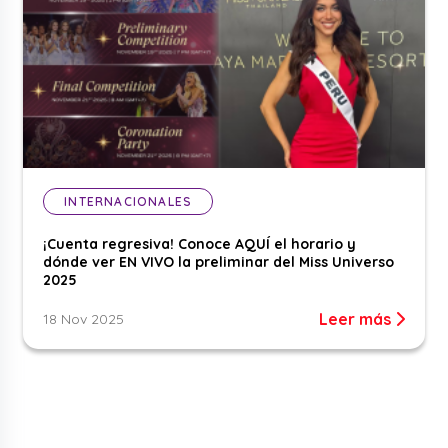
INTERNACIONALES
¡Cuenta regresiva! Conoce AQUÍ el horario y
dónde ver EN VIVO la preliminar del Miss Universo
2025
Leer más
18 Nov 2025