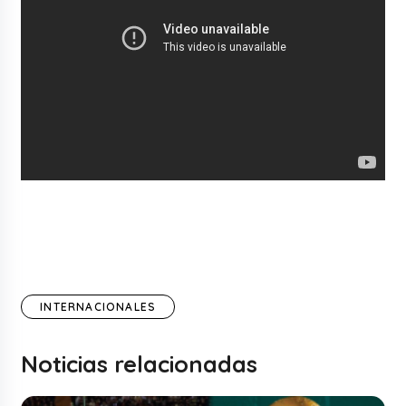
INTERNACIONALES
Noticias relacionadas