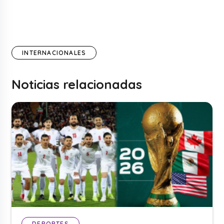
INTERNACIONALES
Noticias relacionadas
DEPORTES