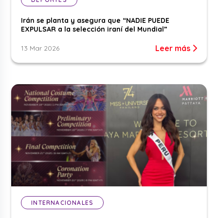
Irán se planta y asegura que “NADIE PUEDE
EXPULSAR a la selección iraní del Mundial”
Leer más
13 Mar 2026
INTERNACIONALES