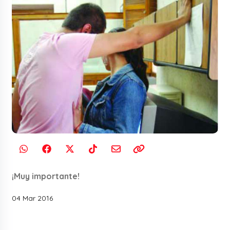
¡Muy importante!
04 Mar 2016