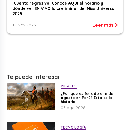
¡Cuenta regresiva! Conoce AQUÍ el horario y
dónde ver EN VIVO la preliminar del Miss Universo
2025
Leer más
18 Nov 2025
Te puede interesar
VIRALES
¿Por qué es feriado el 6 de
agosto en Perú? Esta es la
historia
05 Ago 2026
TECNOLOGÍA