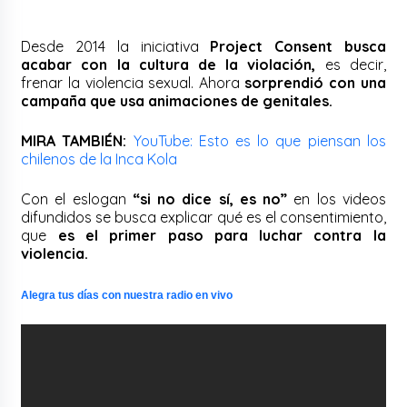
Desde 2014 la iniciativa
Project Consent
busca
acabar con la cultura de la violación,
es decir,
frenar la violencia sexual. Ahora
sorprendió con una
campaña que usa animaciones de genitales.
MIRA TAMBIÉN:
YouTube: Esto es lo que piensan los
chilenos de la Inca Kola
Con el eslogan
“si no dice sí, es no”
en los videos
difundidos se busca explicar qué es el consentimiento,
que
es el primer paso para luchar contra la
violencia.
Alegra tus días con nuestra radio en vivo