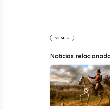
VIRALES
Noticias relacionad