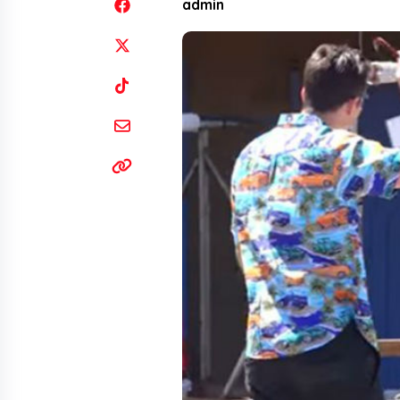
admin