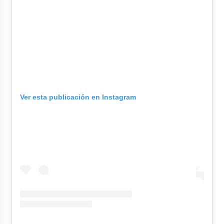
Ver esta publicación en Instagram