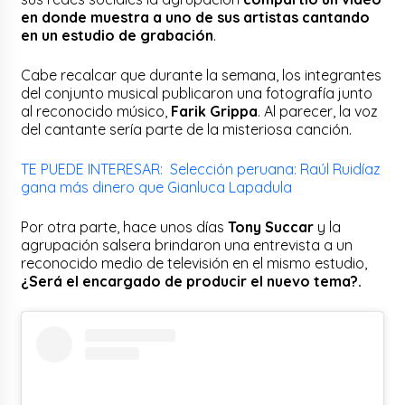
en donde muestra a uno de sus artistas cantando
en un estudio de grabación
.
Cabe recalcar que durante la semana, los integrantes
del conjunto musical publicaron una fotografía junto
al reconocido músico,
Farik Grippa
. Al parecer, la voz
del cantante sería parte de la misteriosa canción.
TE PUEDE INTERESAR: Selección peruana: Raúl Ruidíaz
gana más dinero que Gianluca Lapadula
Por otra parte, hace unos días
Tony Succar
y la
agrupación salsera brindaron una entrevista a un
reconocido medio de televisión en el mismo estudio,
¿Será el encargado de producir el nuevo tema?.