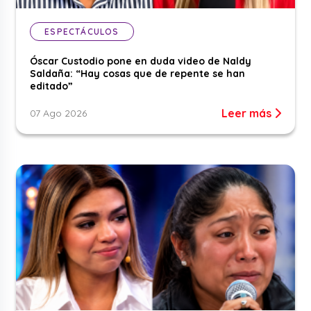
ESPECTÁCULOS
Óscar Custodio pone en duda video de Naldy
Saldaña: “Hay cosas que de repente se han
editado”
Leer más
07 Ago 2026