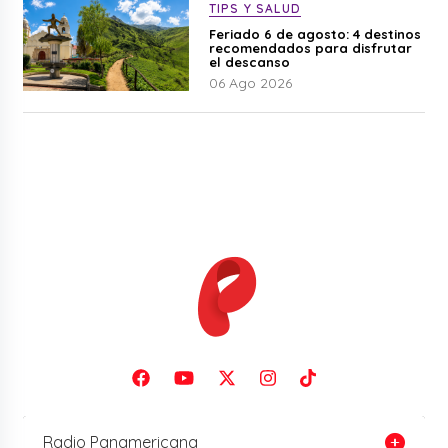
TIPS Y SALUD
Feriado 6 de agosto: 4 destinos
recomendados para disfrutar
el descanso
06 Ago 2026
Radio Panamericana