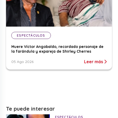
ESPECTÁCULOS
Muere Víctor Angobaldo, recordado personaje de
la farándula y expareja de Shirley Cherres
Leer más
05 Ago 2026
Te puede interesar
ESPECTÁCULOS