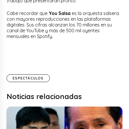
trabajo que presentarán pronto.
Cabe recordar que
You Salsa
es la orquesta salsera
con mayores reproducciones en las plataformas
digitales. Sus cifras alcanzan los 70 millones en su
canal de YouTube y más de 500 mil oyentes
mensuales en Spotify.
ESPECTÁCULOS
Noticias relacionadas