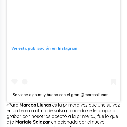
Ver esta publicación en Instagram
Se viene algo muy bueno con el gran @marcosllunas
«Para
Marcos Llunas
es la primera vez que une su voz
en un tema a ritmo de salsa y cuando se le propuso
grabar con nosotros aceptó a la primera», fue lo que
dijo
Mariale Salazar
emocionada por el nuevo