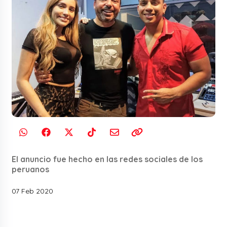
El anuncio fue hecho en las redes sociales de los
peruanos
07 Feb 2020