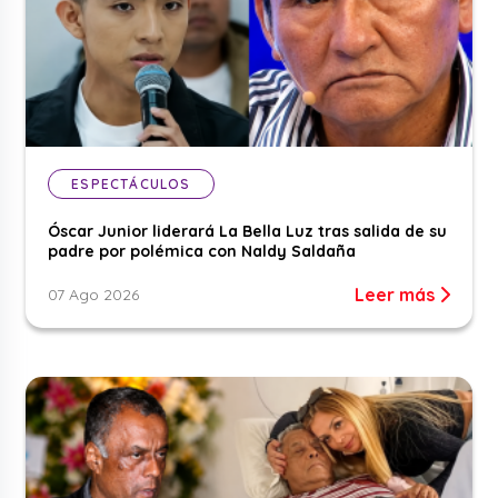
ESPECTÁCULOS
Óscar Junior liderará La Bella Luz tras salida de su
padre por polémica con Naldy Saldaña
Leer más
07 Ago 2026