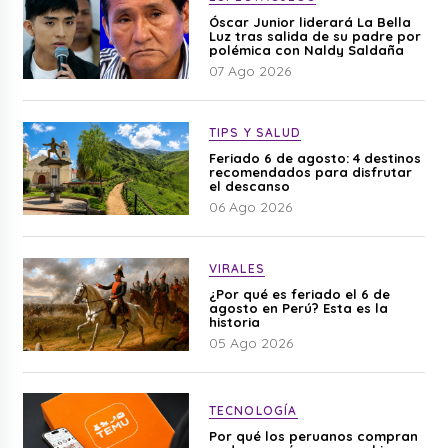
Óscar Junior liderará La Bella
Luz tras salida de su padre por
polémica con Naldy Saldaña
07 Ago 2026
TIPS Y SALUD
Feriado 6 de agosto: 4 destinos
recomendados para disfrutar
el descanso
06 Ago 2026
VIRALES
¿Por qué es feriado el 6 de
agosto en Perú? Esta es la
historia
05 Ago 2026
TECNOLOGÍA
Por qué los peruanos compran