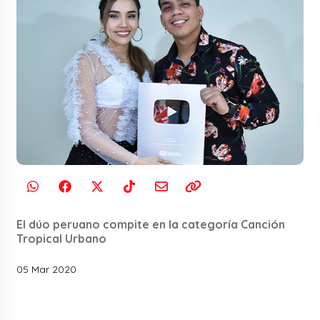
El dúo peruano compite en la categoría Canción
Tropical Urbano
05 Mar 2020