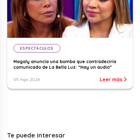
ESPECTÁCULOS
Magaly anuncia una bomba que contradeciría
comunicado de La Bella Luz: “Hay un audio”
Leer más
05 Ago 2026
Te puede interesar