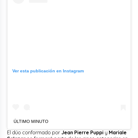
Ver esta publicación en Instagram
ÚLTIMO MINUTO
El dúo conformado por
Jean Pierre Puppi
y
Mariale