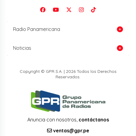
Radio Panamericana
Noticias
Copyright © GPR S.A. | 2026 Todos los Derechos
Reservados.
Anuncia con nosotros,
contáctanos
ventas@gpr.pe