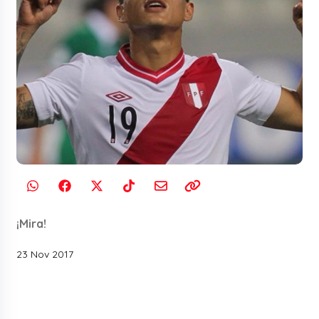
¡Mira!
23 Nov 2017