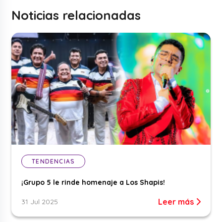
Noticias relacionadas
TENDENCIAS
¡Grupo 5 le rinde homenaje a Los Shapis!
Leer más
31 Jul 2025