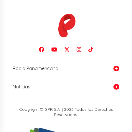
Radio Panamericana
Noticias
Copyright © GPR S.A. | 2026 Todos los Derechos
Reservados.