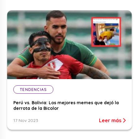
TENDENCIAS
Perú vs. Bolivia: Los mejores memes que dejó la
derrota de la Bicolor
Leer más
17 Nov 2023