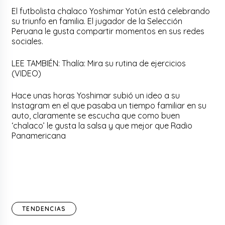
El futbolista chalaco Yoshimar Yotún está celebrando
su triunfo en familia. El jugador de la Selección
Peruana le gusta compartir momentos en sus redes
sociales.
LEE TAMBIÉN: Thalía: Mira su rutina de ejercicios
(VIDEO)
Hace unas horas Yoshimar subió un ideo a su
Instagram en el que pasaba un tiempo familiar en su
auto, claramente se escucha que como buen
‘chalaco’ le gusta la salsa y que mejor que Radio
Panamericana
TENDENCIAS