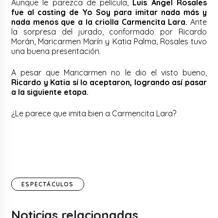
Aunque le parezca de película,
Luis Ángel Rosales
fue al casting de Yo Soy para imitar nada más y
nada menos que a la criolla Carmencita Lara.
Ante
la sorpresa del jurado, conformado por Ricardo
Morán, Maricarmen Marín y Katia Palma, Rosales tuvo
una buena presentación.
A pesar que Maricarmen no le dio el visto bueno,
Ricardo y Katia sí lo aceptaron, logrando así pasar
a la siguiente etapa.
¿Le parece que imita bien a Carmencita Lara?
ESPECTÁCULOS
Noticias relacionadas