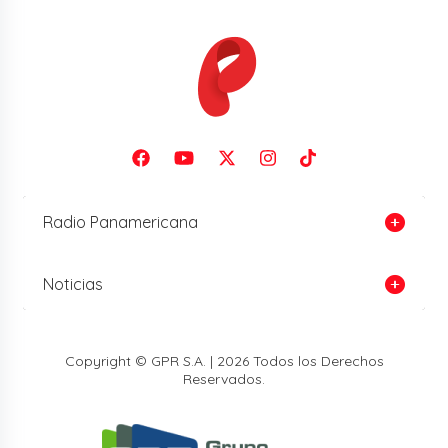
Radio Panamericana
Noticias
Copyright © GPR S.A. | 2026 Todos los Derechos
Reservados.