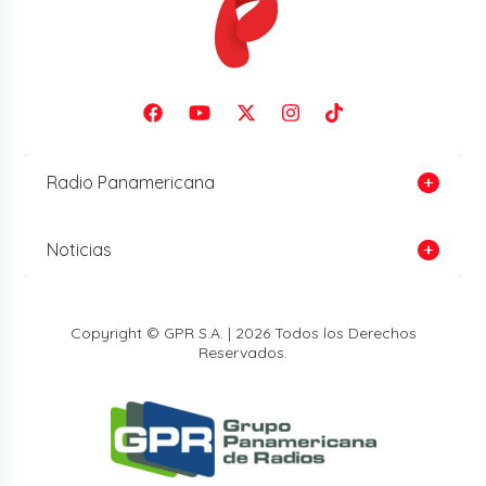
Radio Panamericana
Noticias
Copyright © GPR S.A. | 2026 Todos los Derechos
Reservados.