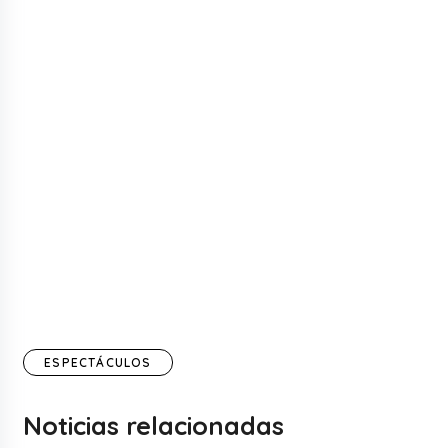
ESPECTÁCULOS
Noticias relacionadas