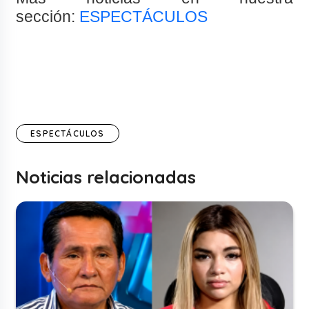
sección:
ESPECTÁCULOS
ESPECTÁCULOS
Noticias relacionadas