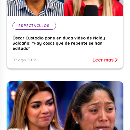
ESPECTÁCULOS
Óscar Custodio pone en duda video de Naldy
Saldaña: “Hay cosas que de repente se han
editado”
Leer más
07 Ago 2026