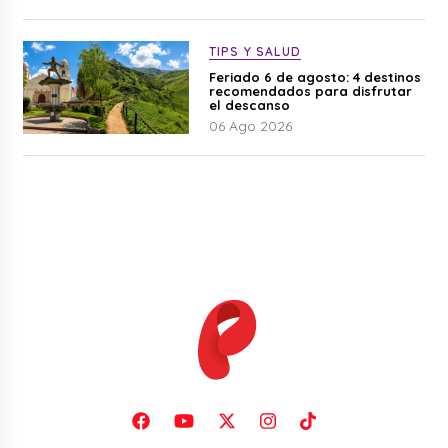
TIPS Y SALUD
Feriado 6 de agosto: 4 destinos
recomendados para disfrutar
el descanso
06 Ago 2026