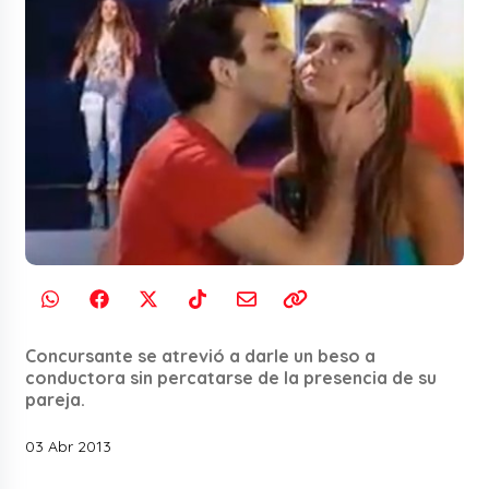
Concursante se atrevió a darle un beso a
conductora sin percatarse de la presencia de su
pareja.
03 Abr 2013