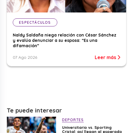
ESPECTÁCULOS
Naldy Saldaña niega relación con César Sánchez
y evalúa denunciar a su esposa: “Es una
difamación”
Leer más
07 Ago 2026
Te puede interesar
DEPORTES
Universitario vs. Sporting
Cristal: así llegan al esperado