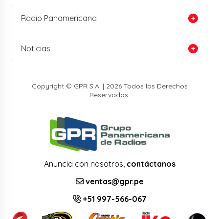
Radio Panamericana
Noticias
Copyright © GPR S.A. | 2026 Todos los Derechos
Reservados.
Anuncia con nosotros,
contáctanos
ventas@gpr.pe
+51 997-566-067