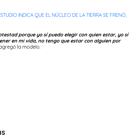
ESTUDIO INDICA QUE EL NÚCLEO DE LA TIERRA SE FRENÓ,
testad porque yo sí puedo elegir con quien estar, yo sí
tener en mi vida, no tengo que estar con alguien por
agregó la modelo.
as