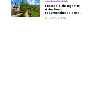
Feriado 6 de agosto:
4 destinos
recomendados para
disfrutar el descanso
06 Ago 2026