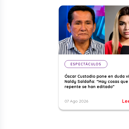
ESPECTÁCULOS
Óscar Custodio pone en duda v
Naldy Saldaña: “Hay cosas que
repente se han editado”
Le
07 Ago 2026