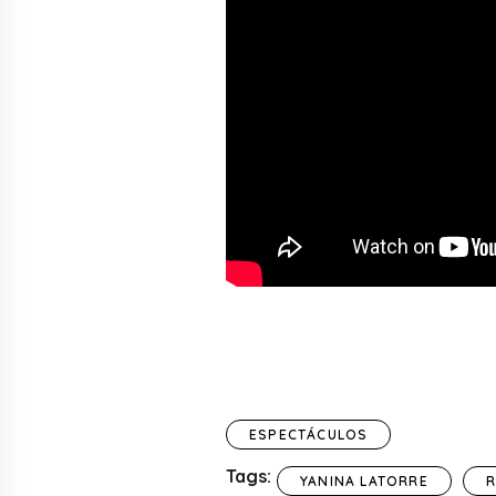
ESPECTÁCULOS
Tags:
YANINA LATORRE
R