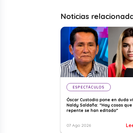
Noticias relacionad
ESPECTÁCULOS
Óscar Custodio pone en duda v
Naldy Saldaña: “Hay cosas que
repente se han editado”
Le
07 Ago 2026