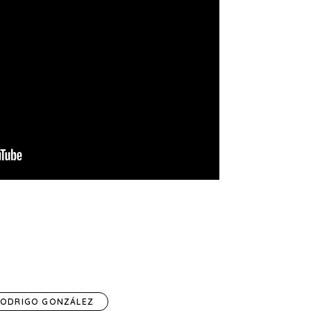
ODRIGO GONZÁLEZ