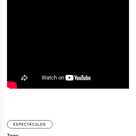
ESPECTÁCULOS
Tags: