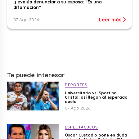
y evalúa denunciar a su esposa: “Es una
difamación”
Leer más
07 Ago 2026
Te puede interesar
DEPORTES
Universitario vs. Sporting
Cristal: así llegan al esperado
duelo
07 Ago 2026
ESPECTÁCULOS
Óscar Custodio pone en duda