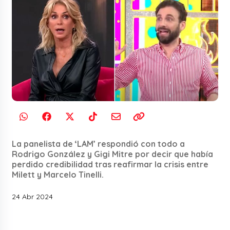
La panelista de ‘LAM’ respondió con todo a
Rodrigo González y Gigi Mitre por decir que había
perdido credibilidad tras reafirmar la crisis entre
Milett y Marcelo Tinelli.
24 Abr 2024