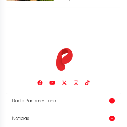
Radio Panamericana
Noticias