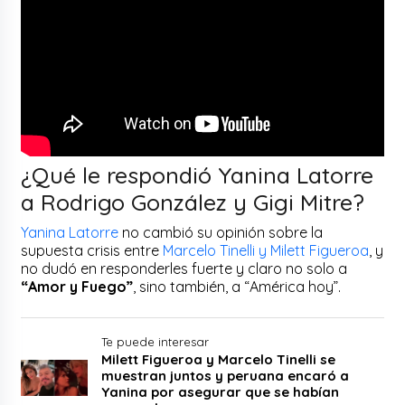
¿Qué le respondió Yanina Latorre
a Rodrigo González y Gigi Mitre?
Yanina Latorre
no cambió su opinión sobre la
supuesta crisis entre
Marcelo Tinelli y Milett Figueroa
, y
no dudó en responderles fuerte y claro no solo a
“Amor y Fuego”
, sino también, a “América hoy”.
Te puede interesar
Milett Figueroa y Marcelo Tinelli se
muestran juntos y peruana encaró a
Yanina por asegurar que se habían