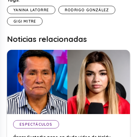
YANINA LATORRE
RODRIGO GONZÁLEZ
GIGI MITRE
Noticias relacionadas
ESPECTÁCULOS