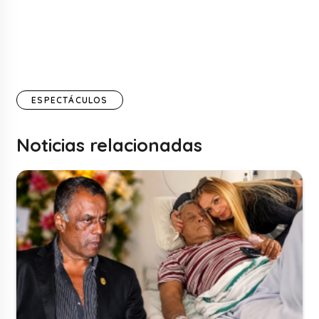
ESPECTÁCULOS
Noticias relacionadas