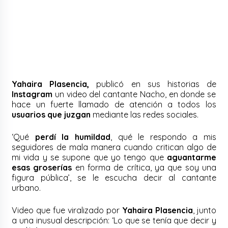
Yahaira Plasencia,
publicó en sus historias de
Instagram
un video del cantante Nacho, en donde se
hace un fuerte llamado de atención a todos los
usuarios que juzgan
mediante las redes sociales.
‘Qué
perdí la humildad
, qué le respondo a mis
seguidores de mala manera cuando critican algo de
mi vida y se supone que yo tengo que
aguantarme
esas groserías
en forma de crítica, ya que soy una
figura pública’, se le escucha decir al cantante
urbano.
Video que fue viralizado por
Yahaira Plasencia
, junto
a una inusual descripción: ‘Lo que se tenía que decir y