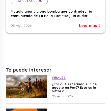
ESPECTÁCULOS
Magaly anuncia una bomba que contradeciría
comunicado de La Bella Luz: “Hay un audio”
Leer más
05 Ago 2026
Te puede interesar
VIRALES
¿Por qué es feriado el 6 de
agosto en Perú? Esta es la
historia
05 Ago 2026