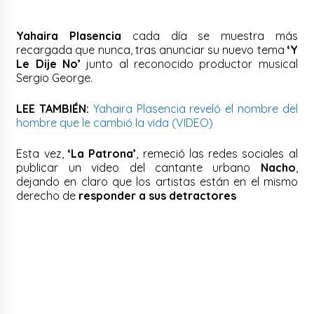
Yahaira Plasencia
cada día se muestra más
recargada que nunca, tras anunciar su nuevo tema
‘Y
Le Dije No’
junto al reconocido productor musical
Sergio George.
LEE TAMBIÉN:
Yahaira Plasencia reveló el nombre del
hombre que le cambió la vida (VIDEO)
Esta vez,
‘La Patrona’
, remeció las redes sociales al
publicar un video del cantante urbano
Nacho
,
dejando en claro que los artistas están en el mismo
derecho de
responder a sus detractores