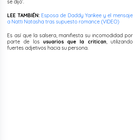
se dijo’.
LEE TAMBIÉN:
Esposa de Daddy Yankee y el mensaje
a Natti Natasha tras supuesto romance (VIDEO)
Es así que la salsera, manifiesta su incomodidad por
parte de los
usuarios que la critican
, utilizando
fuertes adjetivos hacia su persona.