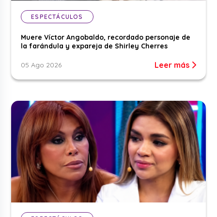
ESPECTÁCULOS
Muere Víctor Angobaldo, recordado personaje de
la farándula y expareja de Shirley Cherres
Leer más
05 Ago 2026