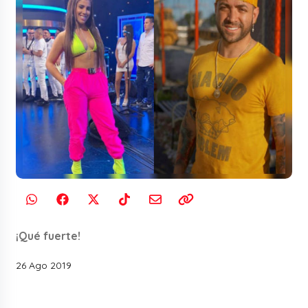
¡Qué fuerte!
26 Ago 2019