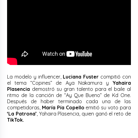
La modelo y influencer,
Luciana Fuster
compitió con
el tema “Copines” de Aya Nakamura y
Yahaira
Plasencia
demostró su gran talento para el baile al
ritmo de la canción de “Ay Que Bueno” de Kd One.
Después de haber terminado cada una de las
competidoras,
María Pía Copello
emitió su voto para
‘La Patrona’
, Yahaira Plasencia, quien ganó el reto de
TikTok.