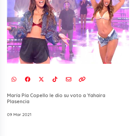
María Pía Copello le dio su voto a Yahaira
Plasencia
09 Mar 2021