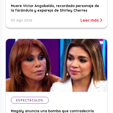
Muere Víctor Angobaldo, recordado personaje de
la farándula y expareja de Shirley Cherres
Leer más
05 Ago 2026
ESPECTÁCULOS
Magaly anuncia una bomba que contradeciría