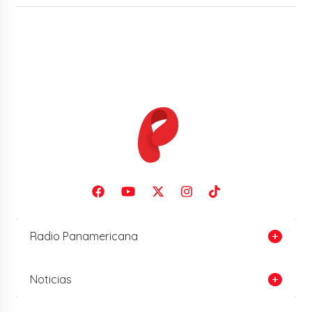
Radio Panamericana
Noticias