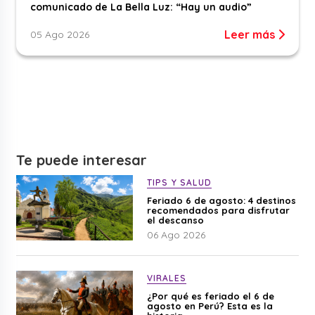
comunicado de La Bella Luz: “Hay un audio”
Leer más
05 Ago 2026
Te puede interesar
TIPS Y SALUD
Feriado 6 de agosto: 4 destinos
recomendados para disfrutar
el descanso
06 Ago 2026
VIRALES
¿Por qué es feriado el 6 de
agosto en Perú? Esta es la