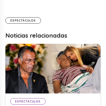
ESPECTÁCULOS
Noticias relacionadas
ESPECTÁCULOS