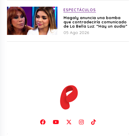
ESPECTÁCULOS
Magaly anuncia una bomba
que contradeciría comunicado
de La Bella Luz: “Hay un audio”
05 Ago 2026