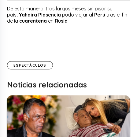
De esta manera, tras largos meses sin pisar su
país,
Yahaira Plasencia
pudo viajar al
Perú
tras el fin
de la
cuarentena
en
Rusia
.
ESPECTÁCULOS
Noticias relacionadas