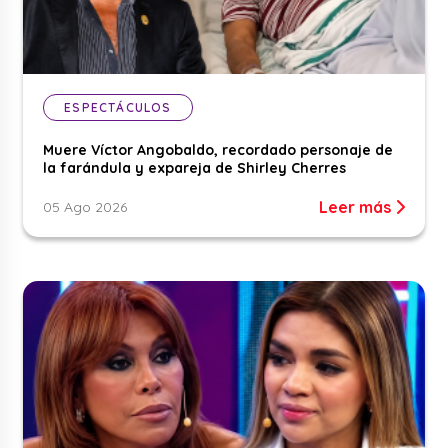
ESPECTÁCULOS
Muere Víctor Angobaldo, recordado personaje de
la farándula y expareja de Shirley Cherres
Leer más
05 Ago 2026