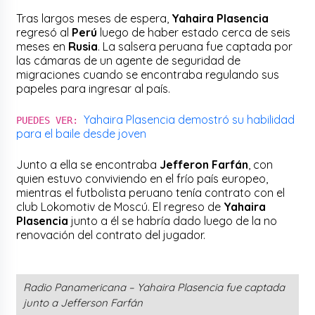
Tras largos meses de espera,
Yahaira Plasencia
regresó al
Perú
luego de haber estado cerca de seis
meses en
Rusia
. La salsera peruana fue captada por
las cámaras de un agente de seguridad de
migraciones cuando se encontraba regulando sus
papeles para ingresar al país.
Yahaira Plasencia demostró su habilidad
PUEDES VER:
para el baile desde joven
Junto a ella se encontraba
Jefferon Farfán
, con
quien estuvo conviviendo en el frío país europeo,
mientras el futbolista peruano tenía contrato con el
club Lokomotiv de Moscú. El regreso de
Yahaira
Plasencia
junto a él se habría dado luego de la no
renovación del contrato del jugador.
Radio Panamericana – Yahaira Plasencia fue captada
junto a Jefferson Farfán