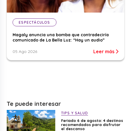
ESPECTÁCULOS
Magaly anuncia una bomba que contradeciría
comunicado de La Bella Luz: “Hay un audio”
Leer más
05 Ago 2026
Te puede interesar
TIPS Y SALUD
Feriado 6 de agosto: 4 destinos
recomendados para disfrutar
el descanso