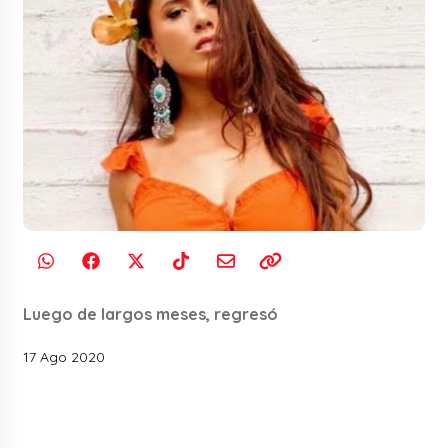
Luego de largos meses, regresó
17 Ago 2020