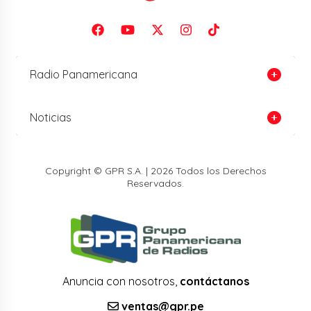
Radio Panamericana
Noticias
Copyright © GPR S.A. | 2026 Todos los Derechos
Reservados.
Anuncia con nosotros,
contáctanos
ventas@gpr.pe