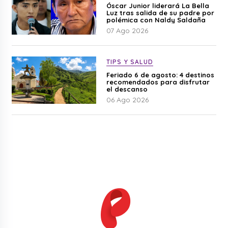
Óscar Junior liderará La Bella
Luz tras salida de su padre por
polémica con Naldy Saldaña
07 Ago 2026
TIPS Y SALUD
Feriado 6 de agosto: 4 destinos
recomendados para disfrutar
el descanso
06 Ago 2026