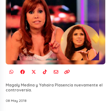
Magaly Medina y Yahaira Plasencia nuevamente el
controversia.
08 May 2018