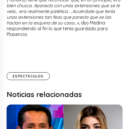
bien chusca. Aparecía con unas extensiones que se le
veía… era realmente patética ….Acuérdate que tenía
unas extensiones tan feas que parecía que se las
hacían en la esquina de su casa…»
, dijo Medina
respondiendo al fin lo que tenía guardado para
Plasencia.
ESPECTÁCULOS
Noticias relacionadas