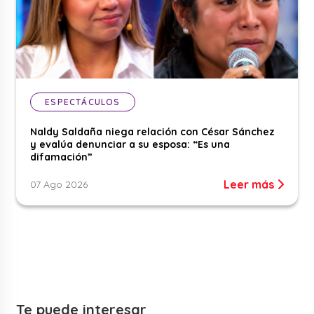
ESPECTÁCULOS
Naldy Saldaña niega relación con César Sánchez
y evalúa denunciar a su esposa: “Es una
difamación”
Leer más
07 Ago 2026
Te puede interesar