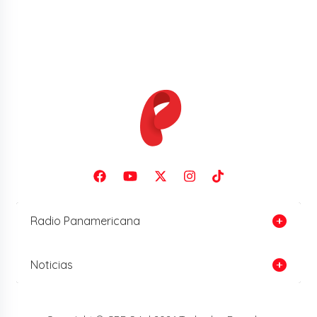
Radio Panamericana
Noticias