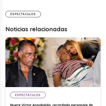
ESPECTÁCULOS
Noticias relacionadas
ESPECTÁCULOS
Muere Víctor Angobaldo, recordado personaje de