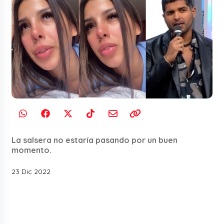
La salsera no estaría pasando por un buen
momento.
23 Dic 2022