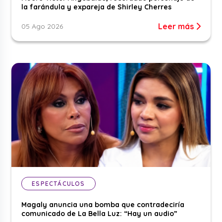
la farándula y expareja de Shirley Cherres
Leer más
05 Ago 2026
ESPECTÁCULOS
Magaly anuncia una bomba que contradeciría
comunicado de La Bella Luz: “Hay un audio”