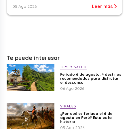
Leer más
05 Ago 2026
Te puede interesar
TIPS Y SALUD
Feriado 6 de agosto: 4 destinos
recomendados para disfrutar
el descanso
06 Ago 2026
VIRALES
¿Por qué es feriado el 6 de
agosto en Perú? Esta es la
historia
05 Ago 2026