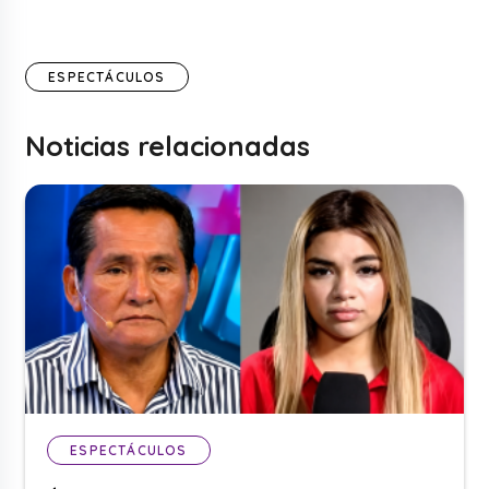
ESPECTÁCULOS
Noticias relacionadas
ESPECTÁCULOS