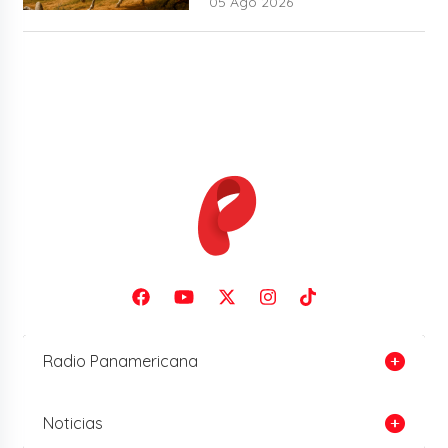
05 Ago 2026
Radio Panamericana
Noticias