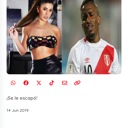
¡Se le escapó!
14 Jun 2019