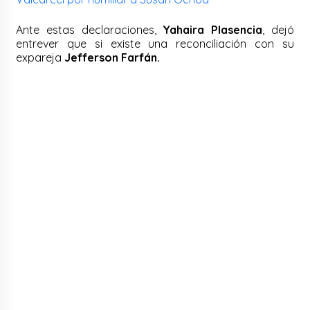
Ante estas declaraciones,
Yahaira Plasencia
, dejó
entrever que si existe una reconciliación con su
expareja
Jefferson Farfán.