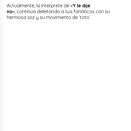
Actualmente, la interprete de «
Y le dije
no
«, continúa deleitando a sus fanáticos con su
hermosa voz y su movimiento de ‘
toto’.