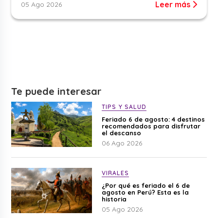
Leer más
05 Ago 2026
Te puede interesar
TIPS Y SALUD
Feriado 6 de agosto: 4 destinos
recomendados para disfrutar
el descanso
06 Ago 2026
VIRALES
¿Por qué es feriado el 6 de
agosto en Perú? Esta es la
historia
05 Ago 2026