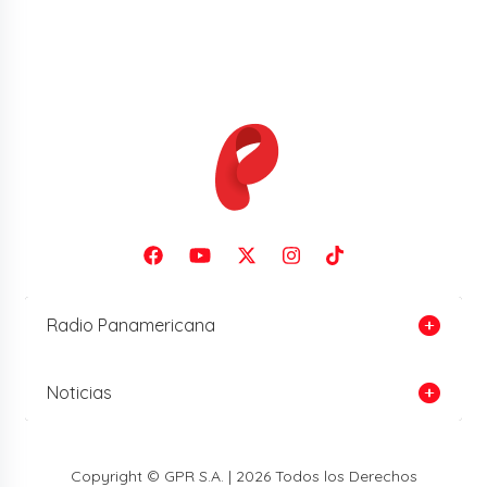
Radio Panamericana
Noticias
Copyright © GPR S.A. | 2026 Todos los Derechos