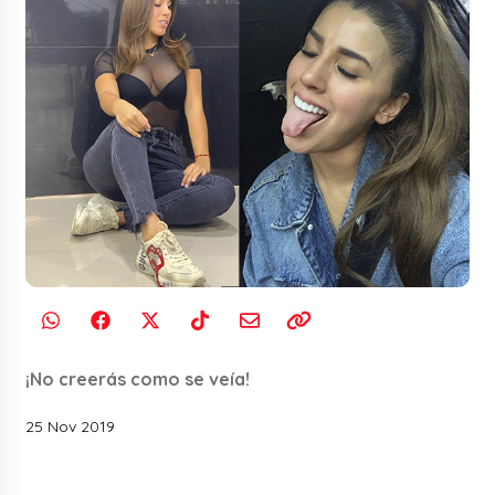
¡No creerás como se veía!
25 Nov 2019