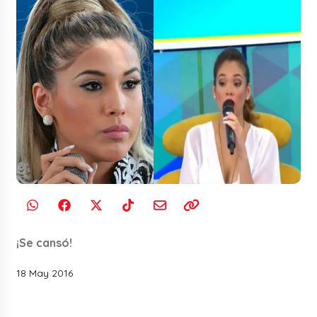
¡Se cansó!
18 May 2016