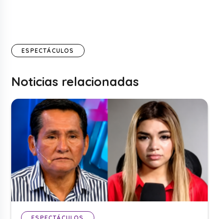
ESPECTÁCULOS
Noticias relacionadas
ESPECTÁCULOS