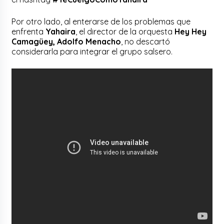
Por otro lado, al enterarse de los problemas que
enfrenta
Yahaira
, el director de la orquesta
Hey Hey
Camagüey, Adolfo Menacho
, no descartó
considerarla para integrar el grupo salsero.