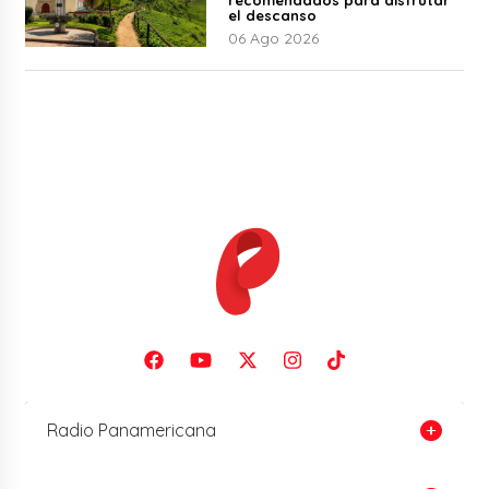
el descanso
06 Ago 2026
Radio Panamericana