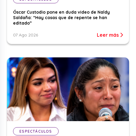
Óscar Custodio pone en duda video de Naldy
Saldaña: “Hay cosas que de repente se han
editado”
Leer más
07 Ago 2026
ESPECTÁCULOS