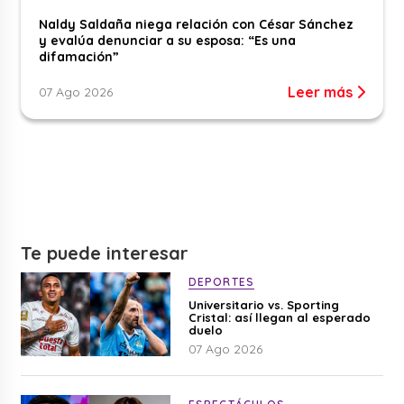
Naldy Saldaña niega relación con César Sánchez
y evalúa denunciar a su esposa: “Es una
difamación”
Leer más
07 Ago 2026
Te puede interesar
DEPORTES
Universitario vs. Sporting
Cristal: así llegan al esperado
duelo
07 Ago 2026