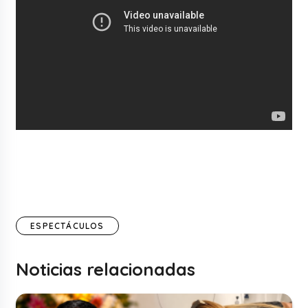
ESPECTÁCULOS
Noticias relacionadas