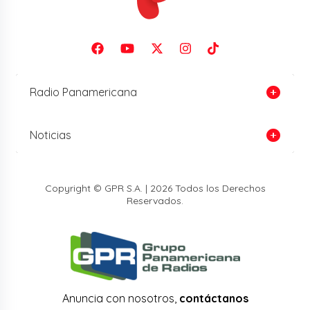
Radio Panamericana
Noticias
Copyright © GPR S.A. | 2026 Todos los Derechos
Reservados.
Anuncia con nosotros,
contáctanos