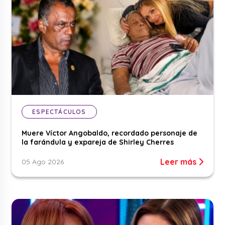
ESPECTÁCULOS
Muere Víctor Angobaldo, recordado personaje de
la farándula y expareja de Shirley Cherres
Leer más
05 Ago 2026