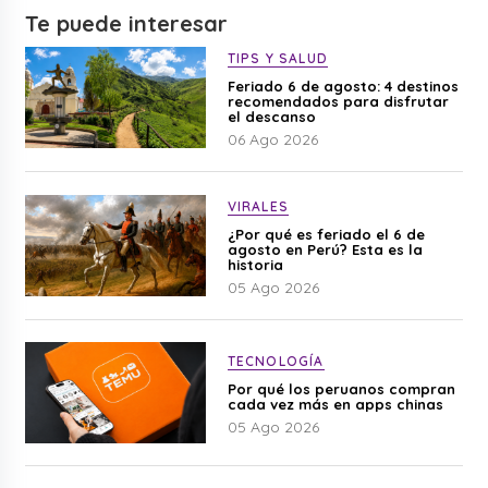
Te puede interesar
TIPS Y SALUD
Feriado 6 de agosto: 4 destinos
recomendados para disfrutar
el descanso
06 Ago 2026
VIRALES
¿Por qué es feriado el 6 de
agosto en Perú? Esta es la
historia
05 Ago 2026
TECNOLOGÍA
Por qué los peruanos compran
cada vez más en apps chinas
05 Ago 2026