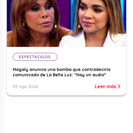
ESPECTÁCULOS
Magaly anuncia una bomba que contradeciría
comunicado de La Bella Luz: “Hay un audio”
Leer más
05 Ago 2026