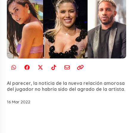
Al parecer, la noticia de la nueva relación amorosa
del jugador no habría sido del agrado de la artista.
16 Mar 2022