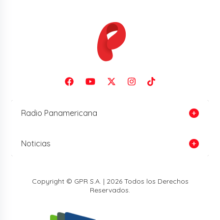
Radio Panamericana
Noticias
Copyright © GPR S.A. | 2026 Todos los Derechos
Reservados.