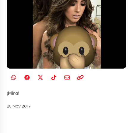
¡Mira!
28 Nov 2017