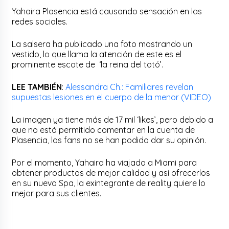
Yahaira Plasencia está causando sensación en las
redes sociales.
La salsera ha publicado una foto mostrando un
vestido, lo que llama la atención de este es el
prominente escote de ‘la reina del totó’.
LEE TAMBIÉN
:
Alessandra Ch.: Familiares revelan
supuestas lesiones en el cuerpo de la menor (VIDEO)
La imagen ya tiene más de 17 mil ‘likes’, pero debido a
que no está permitido comentar en la cuenta de
Plasencia, los fans no se han podido dar su opinión.
Por el momento, Yahaira ha viajado a Miami para
obtener productos de mejor calidad y así ofrecerlos
en su nuevo Spa, la exintegrante de reality quiere lo
mejor para sus clientes.