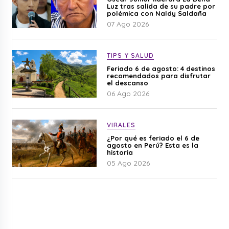
Luz tras salida de su padre por
polémica con Naldy Saldaña
07 Ago 2026
TIPS Y SALUD
Feriado 6 de agosto: 4 destinos
recomendados para disfrutar
el descanso
06 Ago 2026
VIRALES
¿Por qué es feriado el 6 de
agosto en Perú? Esta es la
historia
05 Ago 2026