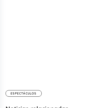
ESPECTÁCULOS