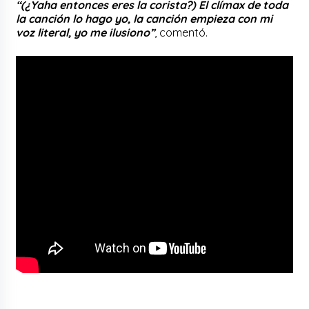
“(¿Yaha entonces eres la corista?) El clímax de toda
la canción lo hago yo, la canción empieza con mi
voz literal, yo me ilusiono”
, comentó.