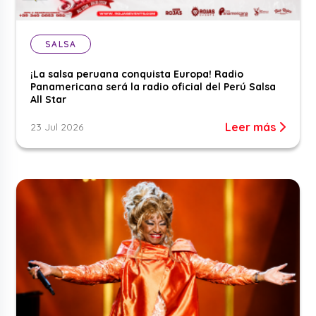
SALSA
¡La salsa peruana conquista Europa! Radio
Panamericana será la radio oficial del Perú Salsa
All Star
Leer más
23 Jul 2026