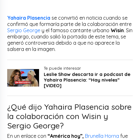
Yahaira Plasencia
se convirtió en noticia cuando se
confirmó que formaría parte de la colaboración entre
Sergio George
y el famoso cantante urbano
Wisin
. Sin
embargo, cuando salió la portada de este tema, se
generó controversia debido a que no aparece la
salsera en la imagen.
Te puede interesar
Leslie Shaw descarta ir a podcast de
Yahaira Plasencia: “Hay niveles”
[VIDEO]
¿Qué dijo Yahaira Plasencia sobre
la colaboración con Wisin y
Sergio George?
En un enlace con
“América hoy”,
Brunella Horna
fue