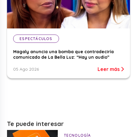
ESPECTÁCULOS
Magaly anuncia una bomba que contradeciría
comunicado de La Bella Luz: “Hay un audio”
Leer más
05 Ago 2026
Te puede interesar
TECNOLOGÍA