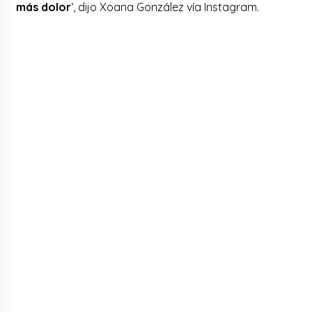
más dolor
‘, dijo Xoana González vía Instagram.