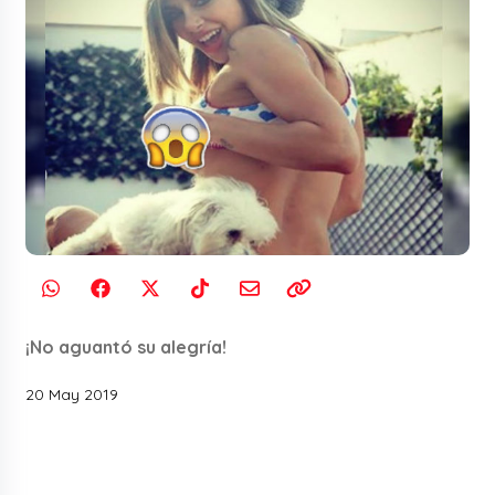
¡No aguantó su alegría!
20 May 2019