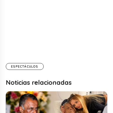
ESPECTÁCULOS
Noticias relacionadas