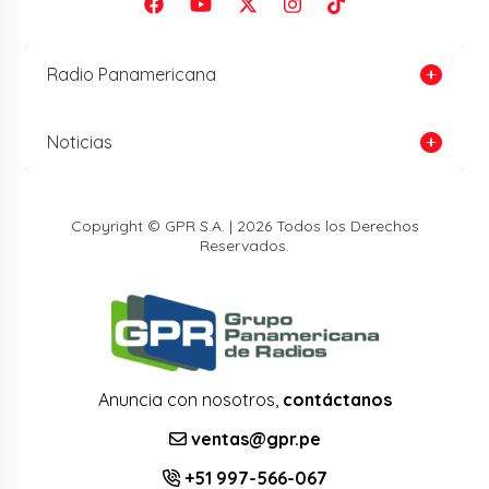
Radio Panamericana
Noticias
Copyright © GPR S.A. | 2026 Todos los Derechos
Reservados.
Anuncia con nosotros,
contáctanos
ventas@gpr.pe
+51 997-566-067