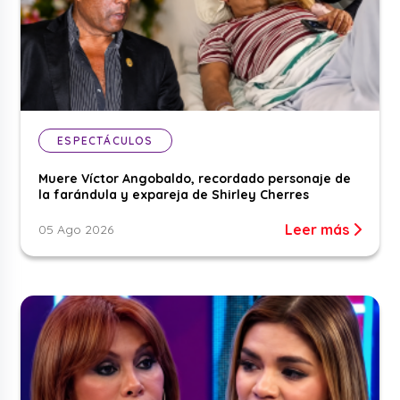
ESPECTÁCULOS
Muere Víctor Angobaldo, recordado personaje de
la farándula y expareja de Shirley Cherres
Leer más
05 Ago 2026