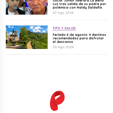
Óscar Junior liderará La Bella
Luz tras salida de su padre por
polémica con Naldy Saldaña
07 Ago 2026
TIPS Y SALUD
Feriado 6 de agosto: 4 destinos
recomendados para disfrutar
el descanso
06 Ago 2026