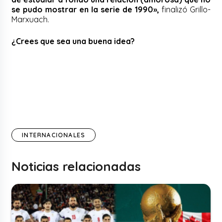
se pudo mostrar en la serie de 1990»,
finalizó Grillo-
Marxuach.
¿Crees que sea una buena idea?
INTERNACIONALES
Noticias relacionadas