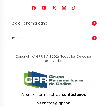
Radio Panamericana
Noticias
Copyright © GPR S.A. | 2026 Todos los Derechos
Reservados.
Anuncia con nosotros,
contáctanos
ventas@gpr.pe