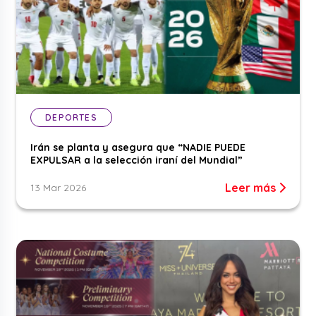
DEPORTES
Irán se planta y asegura que “NADIE PUEDE
EXPULSAR a la selección iraní del Mundial”
Leer más
13 Mar 2026