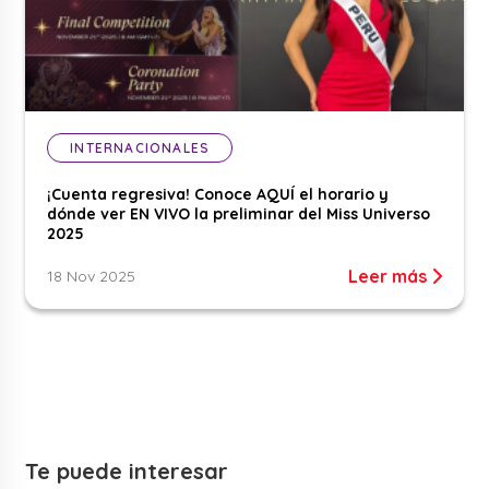
INTERNACIONALES
¡Cuenta regresiva! Conoce AQUÍ el horario y
dónde ver EN VIVO la preliminar del Miss Universo
2025
Leer más
18 Nov 2025
Te puede interesar