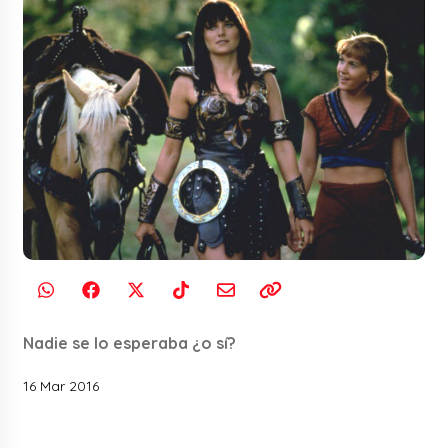
Nadie se lo esperaba ¿o sí?
16 Mar 2016