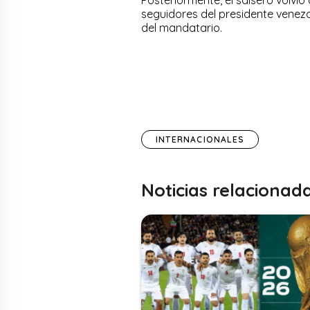
seguidores del presidente venezo
del mandatario.
INTERNACIONALES
Noticias relacionad