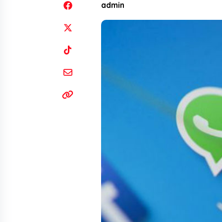
admin