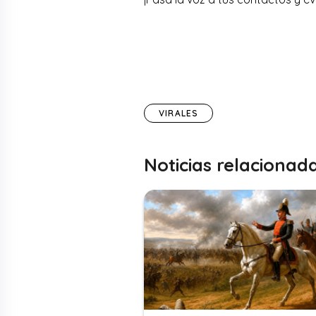
VIRALES
Noticias relacionad