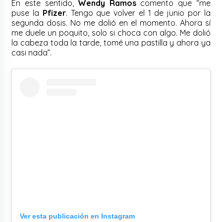
En este sentido,
Wendy Ramos
comento que “me
puse la
Pfizer
. Tengo que volver el 1 de junio por la
segunda dosis. No me dolió en el momento. Ahora sí
me duele un poquito, solo si choca con algo. Me dolió
la cabeza toda la tarde, tomé una pastilla y ahora ya
casi nada”.
Ver esta publicación en Instagram