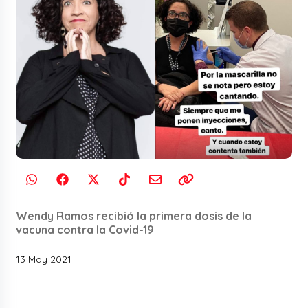
Wendy Ramos recibió la primera dosis de la
vacuna contra la Covid-19
13 May 2021