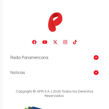
Radio Panamericana
Noticias
Copyright © GPR S.A. | 2026 Todos los Derechos
Reservados.