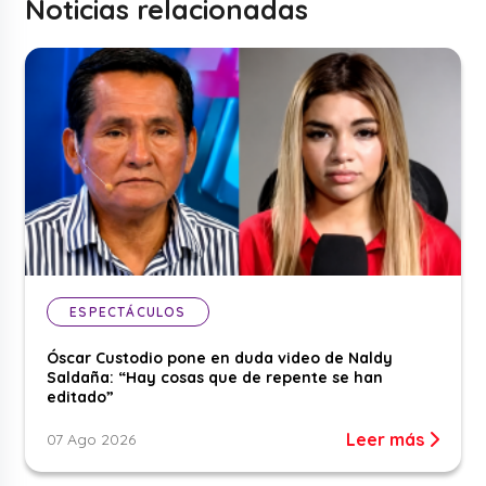
Noticias relacionadas
ESPECTÁCULOS
Óscar Custodio pone en duda video de Naldy
Saldaña: “Hay cosas que de repente se han
editado”
Leer más
07 Ago 2026