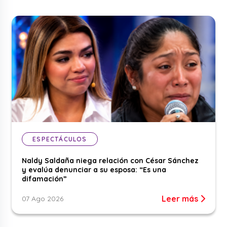
ESPECTÁCULOS
Naldy Saldaña niega relación con César Sánchez
y evalúa denunciar a su esposa: “Es una
difamación”
Leer más
07 Ago 2026