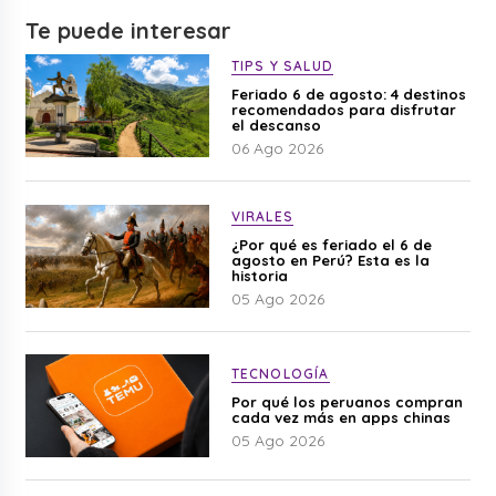
Te puede interesar
TIPS Y SALUD
Feriado 6 de agosto: 4 destinos
recomendados para disfrutar
el descanso
06 Ago 2026
VIRALES
¿Por qué es feriado el 6 de
agosto en Perú? Esta es la
historia
05 Ago 2026
TECNOLOGÍA
Por qué los peruanos compran
cada vez más en apps chinas
05 Ago 2026