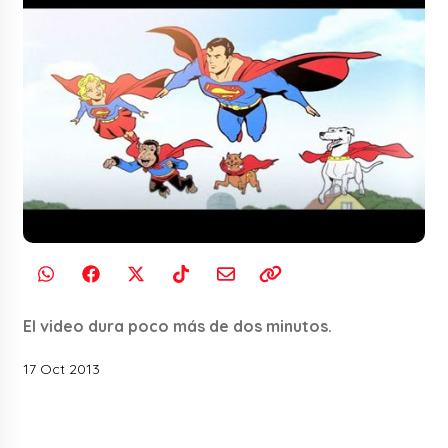
El video dura poco más de dos minutos.
17 Oct 2013