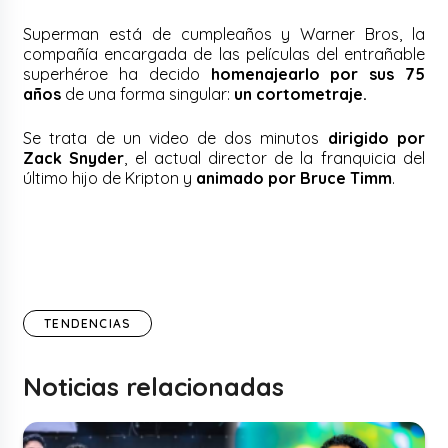
Superman está de cumpleaños y Warner Bros, la
compañía encargada de las películas del entrañable
superhéroe ha decido
homenajearlo por sus 75
años
de una forma singular:
un cortometraje.
Se trata de un video de dos minutos
dirigido por
Zack Snyder
, el actual director de la franquicia del
último hijo de Kripton y
animado por Bruce Timm
.
TENDENCIAS
Noticias relacionadas