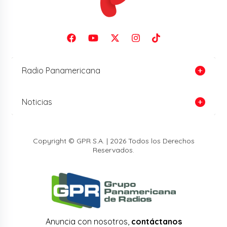
Radio Panamericana
Noticias
Copyright © GPR S.A. | 2026 Todos los Derechos
Reservados.
Anuncia con nosotros,
contáctanos