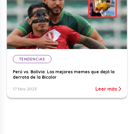
TENDENCIAS
Perú vs. Bolivia: Los mejores memes que dejó la
derrota de la Bicolor
Leer más
17 Nov 2023