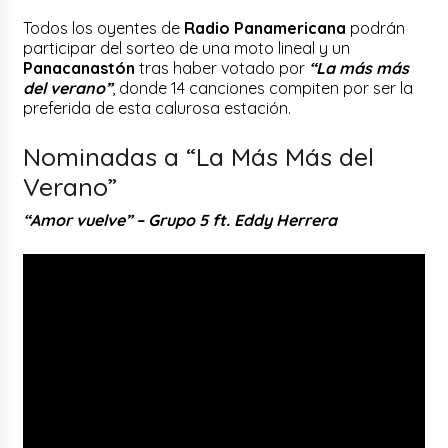
Todos los oyentes de
Radio Panamericana
podrán
participar del sorteo de una moto lineal y un
Panacanastón
tras haber votado por
“La más más
del verano”
, donde 14 canciones compiten por ser la
preferida de esta calurosa estación.
Nominadas a “La Más Más del
Verano”
“Amor vuelve” – Grupo 5 ft. Eddy Herrera