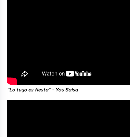
“Lo tuyo es fiesta” – You Salsa