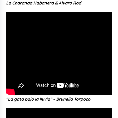
La Charanga Habanera & Alvaro Rod
“La gata bajo la lluvia” – Brunella Torpoco