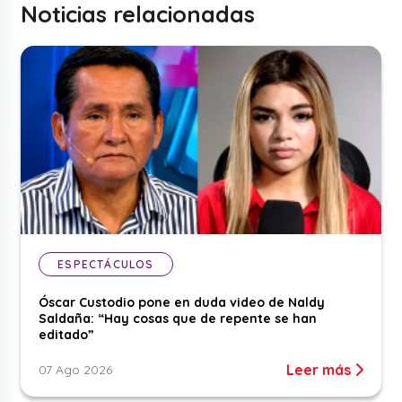
Noticias relacionadas
ESPECTÁCULOS
Óscar Custodio pone en duda video de Naldy
Saldaña: “Hay cosas que de repente se han
editado”
Leer más
07 Ago 2026