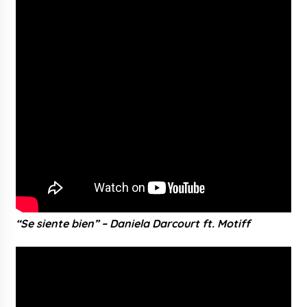
“Se siente bien” – Daniela Darcourt ft. Motiff