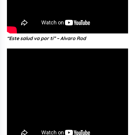
“Este salud va por ti” – Alvaro Rod