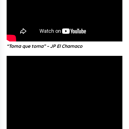
“Toma que toma” – JP El Chamaco