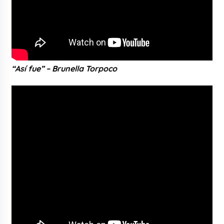
“Así fue” – Brunella Torpoco