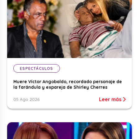
ESPECTÁCULOS
Muere Víctor Angobaldo, recordado personaje de
la farándula y expareja de Shirley Cherres
Leer más
05 Ago 2026