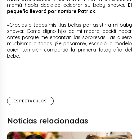
mamá había decidido celebrar su baby shower.
El
pequeño llevará por nombre Patrick.
«Gracias a todas mis tías bellas por asistir a mi baby
shower. Como digno hijo de mi madre, decidí nacer
antes porque me encantan las sorpresas Las quiero
muchísimo a todas. ¡Se pasaron!», escribió la modelo
quien también compartió la primera fotografía del
bebe.
ESPECTÁCULOS
Noticias relacionadas