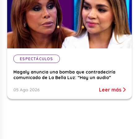
ESPECTÁCULOS
Magaly anuncia una bomba que contradeciría
comunicado de La Bella Luz: “Hay un audio”
Leer más
05 Ago 2026