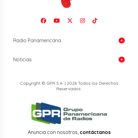
Radio Panamericana
Noticias
Copyright © GPR S.A. | 2026 Todos los Derechos
Reservados.
Anuncia con nosotros,
contáctanos