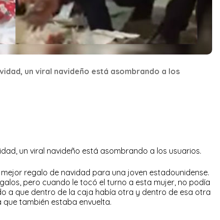
vidad, un viral navideño está asombrando a los
dad, un viral navideño está asombrando a los usuarios.
 mejor regalo de navidad para una joven estadounidense.
galos, pero cuando le tocó el turno a esta mujer, no podía
ido a que dentro de la caja había otra y dentro de esa otra
que también estaba envuelta.