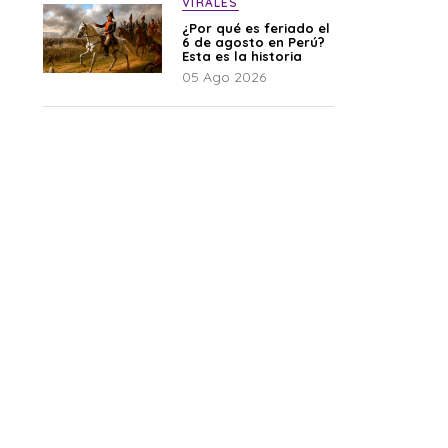
VIRALES
¿Por qué es feriado el
6 de agosto en Perú?
Esta es la historia
05 Ago 2026