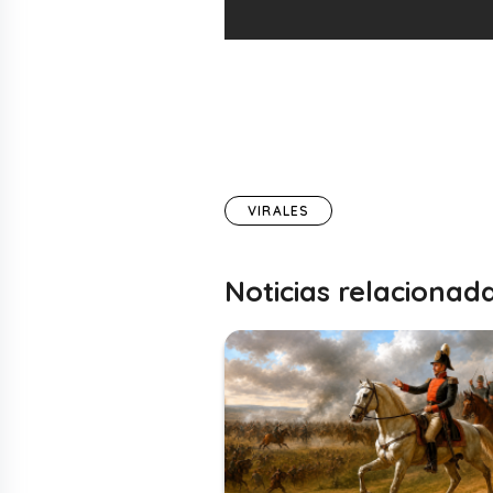
VIRALES
Noticias relacionad