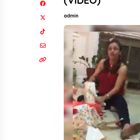
(VIDEO)
admin