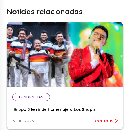
Noticias relacionadas
TENDENCIAS
¡Grupo 5 le rinde homenaje a Los Shapis!
Leer más
31 Jul 2025