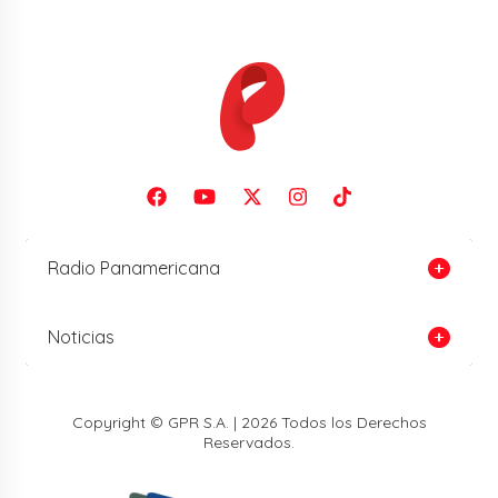
Radio Panamericana
Noticias
Copyright © GPR S.A. | 2026 Todos los Derechos
Reservados.