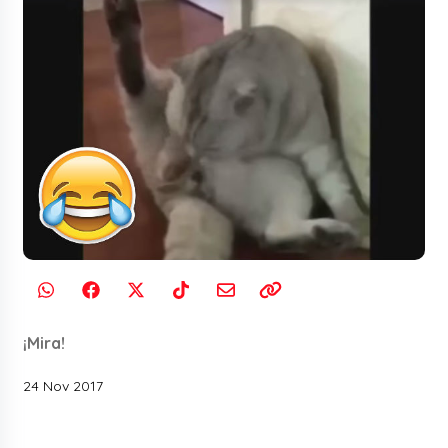
¡Mira!
24 Nov 2017