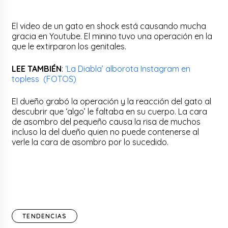
El video de un gato en shock está causando mucha
gracia en Youtube. El minino tuvo una operación en la
que le extirparon los genitales.
LEE TAMBIÉN
:
‘La Diabla’ alborota Instagram en
topless (FOTOS)
El dueño grabó la operación y la reacción del gato al
descubrir que ‘algo’ le faltaba en su cuerpo. La cara
de asombro del pequeño causa la risa de muchos
incluso la del dueño quien no puede contenerse al
verle la cara de asombro por lo sucedido.
TENDENCIAS