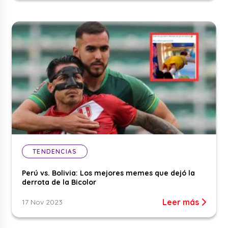
TENDENCIAS
Perú vs. Bolivia: Los mejores memes que dejó la
derrota de la Bicolor
Leer más
17 Nov 2023