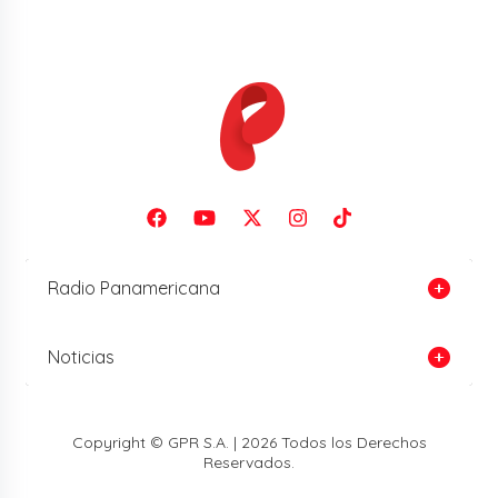
Radio Panamericana
Noticias
Copyright © GPR S.A. | 2026 Todos los Derechos
Reservados.