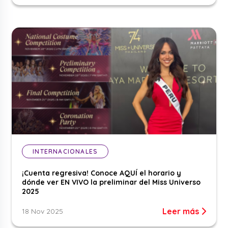
INTERNACIONALES
¡Cuenta regresiva! Conoce AQUÍ el horario y
dónde ver EN VIVO la preliminar del Miss Universo
2025
Leer más
18 Nov 2025