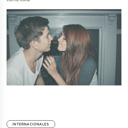
INTERNACIONALES