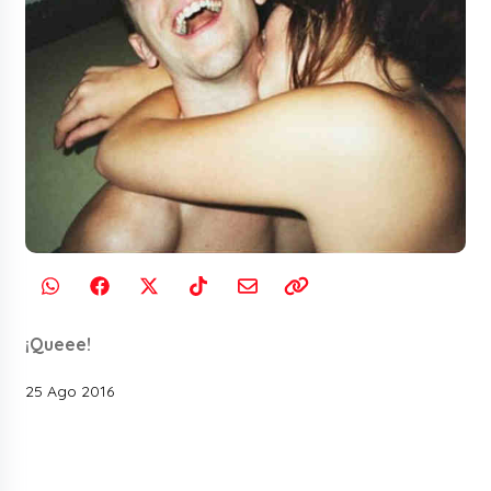
¡Queee!
25 Ago 2016