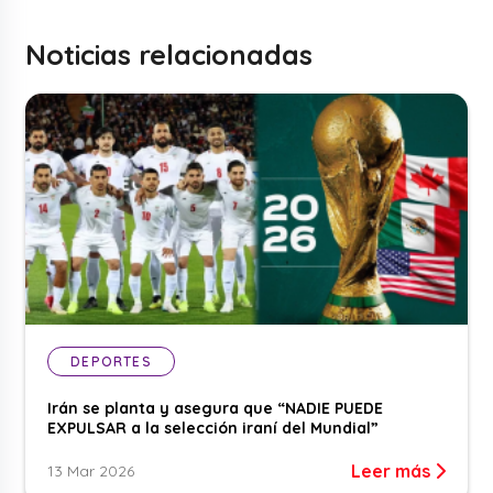
Noticias relacionadas
DEPORTES
Irán se planta y asegura que “NADIE PUEDE
EXPULSAR a la selección iraní del Mundial”
Leer más
13 Mar 2026